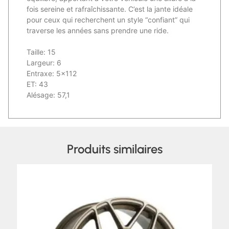
fois sereine et rafraîchissante. C’est la jante idéale
pour ceux qui recherchent un style “confiant” qui
traverse les années sans prendre une ride.
Taille: 15
Largeur: 6
Entraxe: 5×112
ET: 43
Alésage: 57,1
Produits similaires