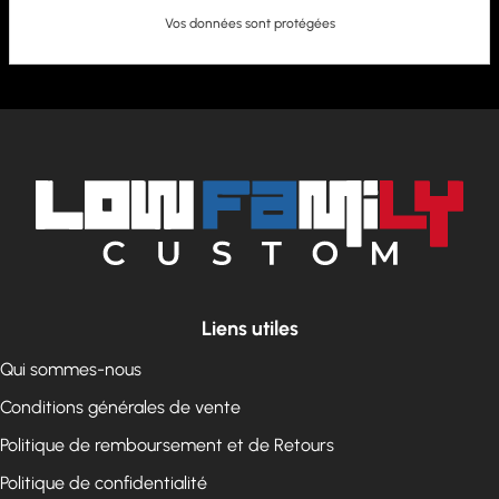
Vos données sont protégées
Liens utiles
Qui sommes-nous
Conditions générales de vente
Politique de remboursement et de Retours
Politique de confidentialité