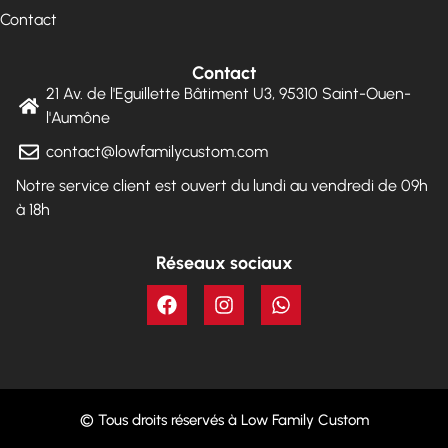
Contact
Contact
21 Av. de l'Eguillette Bâtiment U3, 95310 Saint-Ouen-
l'Aumône
contact@lowfamilycustom.com
Notre service client est ouvert du lundi au vendredi de 09h
à 18h
Réseaux sociaux
© Tous droits réservés à Low Family Custom