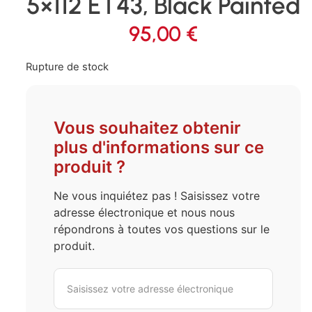
5×112 ET43, Black Painted
95,00
€
Rupture de stock
Vous souhaitez obtenir
plus d'informations sur ce
produit ?
Ne vous inquiétez pas ! Saisissez votre
adresse électronique et nous nous
répondrons à toutes vos questions sur le
produit.