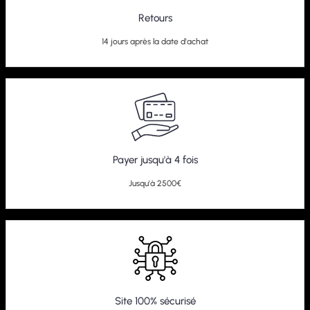
Retours
14 jours après la date d'achat
Payer jusqu'à 4 fois
Jusqu'à 2500€
Site 100% sécurisé