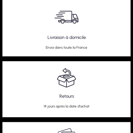
Livraison à domicile
Envoi dans toute la France
Retours
14 jours après la date d'achat