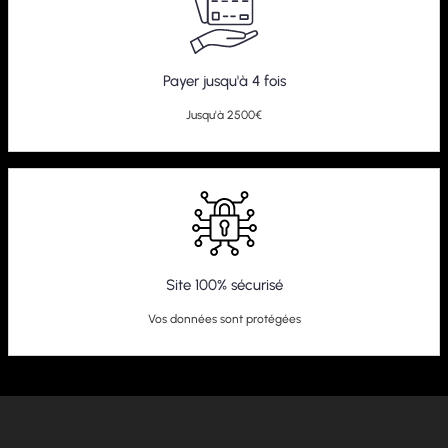
Payer jusqu'à 4 fois
Jusqu'à 2500€
Site 100% sécurisé
Vos données sont protégées