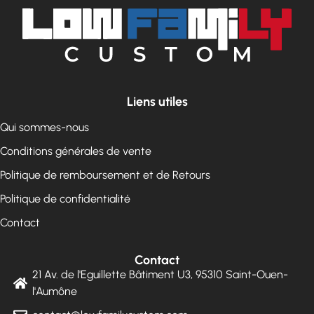
Liens utiles
Qui sommes-nous
Conditions générales de vente
Politique de remboursement et de Retours
Politique de confidentialité
Contact
Contact
21 Av. de l'Eguillette Bâtiment U3, 95310 Saint-Ouen-
l'Aumône