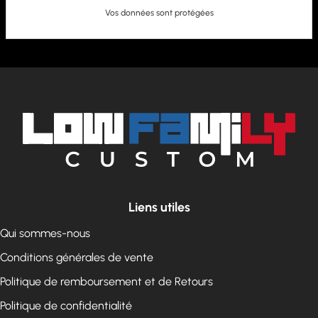
Vos données sont protégées
Liens utiles
Qui sommes-nous
Conditions générales de vente
Politique de remboursement et de Retours
Politique de confidentialité