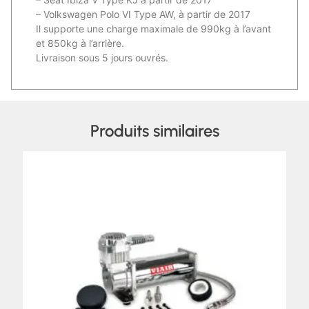
– Volkswagen Polo VI Type AW, à partir de 2017
Il supporte une charge maximale de 990kg à l’avant
et 850kg à l’arrière.
Livraison sous 5 jours ouvrés.
Produits similaires