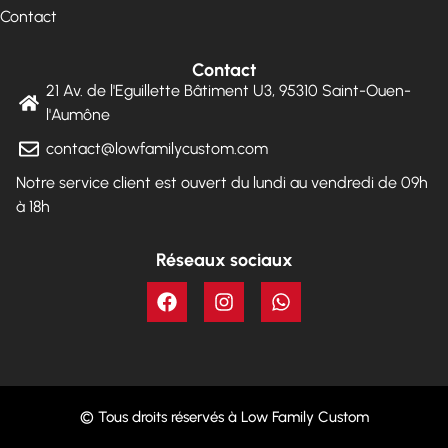
Contact
Contact
21 Av. de l'Eguillette Bâtiment U3, 95310 Saint-Ouen-
l'Aumône
contact@lowfamilycustom.com
Notre service client est ouvert du lundi au vendredi de 09h
à 18h
Réseaux sociaux
© Tous droits réservés à Low Family Custom