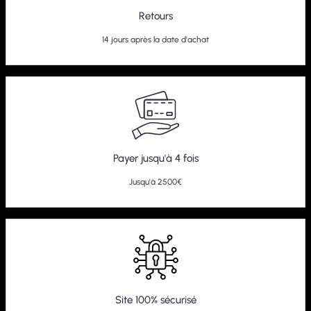
Retours
14 jours après la date d'achat
Payer jusqu'à 4 fois
Jusqu'à 2500€
Site 100% sécurisé