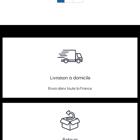
Livraison à domicile
Envoi dans toute la France
Retours