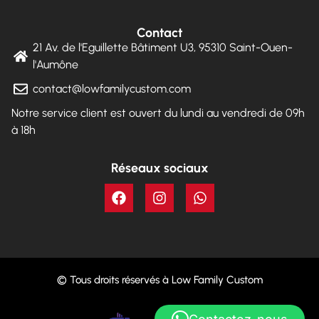
Contact
21 Av. de l'Eguillette Bâtiment U3, 95310 Saint-Ouen-
l'Aumône
contact@lowfamilycustom.com
Notre service client est ouvert du lundi au vendredi de 09h
à 18h
Réseaux sociaux
© Tous droits réservés à Low Family Custom