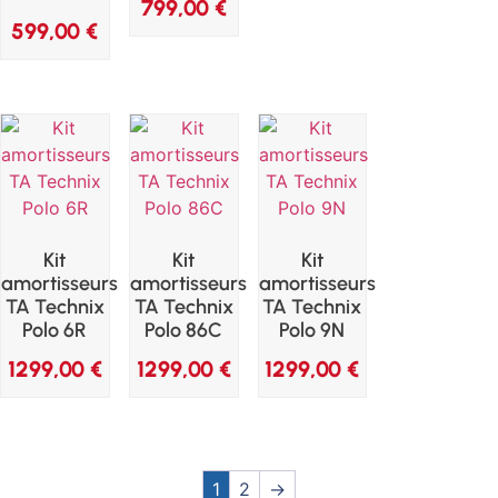
799,00
€
599,00
€
Kit
Kit
Kit
amortisseurs
amortisseurs
amortisseurs
TA Technix
TA Technix
TA Technix
Polo 6R
Polo 86C
Polo 9N
1299,00
€
1299,00
€
1299,00
€
1
2
→