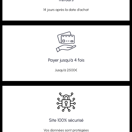
14 jours après la date d'achat
Payer jusqu'à 4 fois
Jusqu'à 2500€
Site 100% sécurisé
Vos données sont protégées