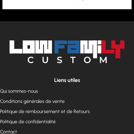
Liens utiles
Qui sommes-nous
Conditions générales de vente
Politique de remboursement et de Retours
Politique de confidentialité
Contact