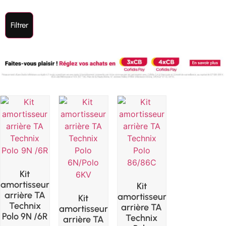
Filtrer
Kit
amortisseur
Kit
arrière TA
amortisseur
Kit
Technix
arrière TA
amortisseur
Polo 9N /6R
Technix
arrière TA