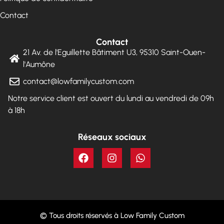
Contact
Contact
21 Av. de l'Eguillette Bâtiment U3, 95310 Saint-Ouen-
l'Aumône
contact@lowfamilycustom.com
Notre service client est ouvert du lundi au vendredi de 09h
à 18h
Réseaux sociaux
© Tous droits réservés à Low Family Custom