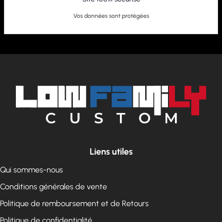
Vos données sont protégées
Liens utiles
Qui sommes-nous
Conditions générales de vente
Politique de remboursement et de Retours
Politique de confidentialité