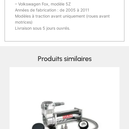
– Volkswagen Fox, modèle 5Z
Années de fabrication : de 2005 à 2011
Modèles à traction avant uniquement (roues avant
motrices)
Livraison sous 5 jours ouvrés.
Produits similaires