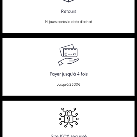
Retours
14 jours après la date d'achat
Payer jusqu'à 4 fois
Jusqu'à 2500€
Site 100% sécurisé