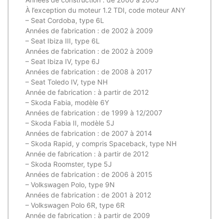
À l’exception du moteur 1.2 TDI, code moteur ANY
– Seat Cordoba, type 6L
Années de fabrication : de 2002 à 2009
– Seat Ibiza III, type 6L
Années de fabrication : de 2002 à 2009
– Seat Ibiza IV, type 6J
Années de fabrication : de 2008 à 2017
– Seat Toledo IV, type NH
Année de fabrication : à partir de 2012
– Skoda Fabia, modèle 6Y
Années de fabrication : de 1999 à 12/2007
– Skoda Fabia II, modèle 5J
Années de fabrication : de 2007 à 2014
– Skoda Rapid, y compris Spaceback, type NH
Année de fabrication : à partir de 2012
– Skoda Roomster, type 5J
Années de fabrication : de 2006 à 2015
– Volkswagen Polo, type 9N
Années de fabrication : de 2001 à 2012
– Volkswagen Polo 6R, type 6R
Année de fabrication : à partir de 2009