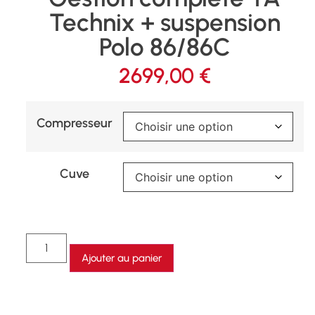
Technix + suspension
Polo 86/86C
2699,00
€
Compresseur
Cuve
Ajouter au panier