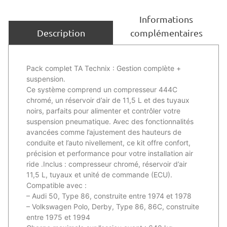
Informations
complémentaires
Description
Pack complet TA Technix : Gestion complète +
suspension.
Ce système comprend un compresseur 444C
chromé, un réservoir d’air de 11,5 L et des tuyaux
noirs, parfaits pour alimenter et contrôler votre
suspension pneumatique. Avec des fonctionnalités
avancées comme l’ajustement des hauteurs de
conduite et l’auto nivellement, ce kit offre confort,
précision et performance pour votre installation air
ride .Inclus : compresseur chromé, réservoir d’air
11,5 L, tuyaux et unité de commande (ECU).
Compatible avec :
– Audi 50, Type 86, construite entre 1974 et 1978
– Volkswagen Polo, Derby, Type 86, 86C, construite
entre 1975 et 1994