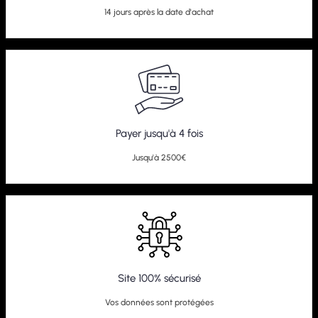
14 jours après la date d'achat
Payer jusqu'à 4 fois
Jusqu'à 2500€
Site 100% sécurisé
Vos données sont protégées