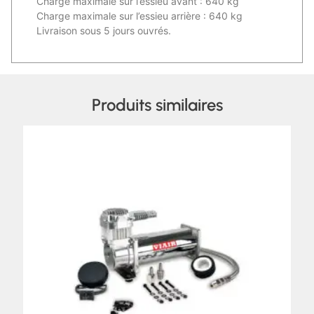
Charge maximale sur l’essieu avant : 640 kg
Charge maximale sur l’essieu arrière : 640 kg
Livraison sous 5 jours ouvrés.
Produits similaires