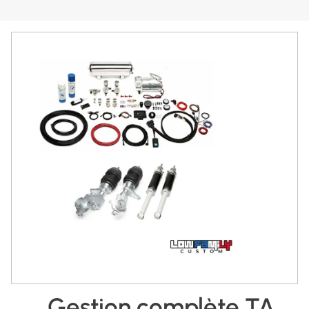
Gestion complète TA