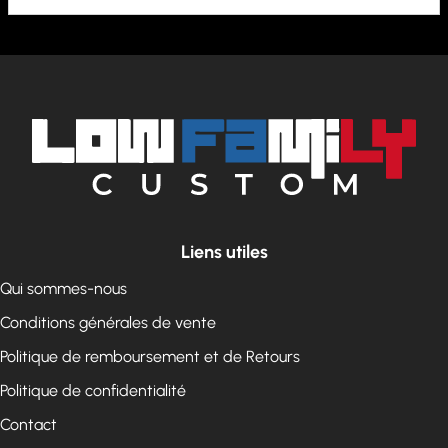
Liens utiles
Qui sommes-nous
Conditions générales de vente
Politique de remboursement et de Retours
Politique de confidentialité
Contact