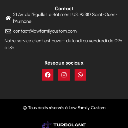
Contact
21 Av. de l'Eguillette Bâtiment U3, 95310 Saint-Ouen-
l'Aumône
contact@lowfamilycustom.com
Notre service client est ouvert du lundi au vendredi de 09h
à 18h
Réseaux sociaux
© Tous droits réservés à Low Family Custom