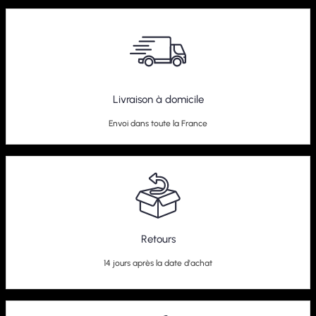
Livraison à domicile
Envoi dans toute la France
Retours
14 jours après la date d'achat