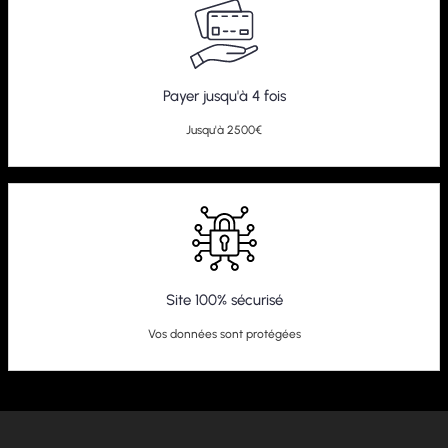
Payer jusqu'à 4 fois
Jusqu'à 2500€
Site 100% sécurisé
Vos données sont protégées