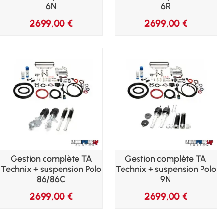
6N
6R
2699,00
€
2699,00
€
Gestion complète TA
Gestion complète TA
Technix + suspension Polo
Technix + suspension Polo
86/86C
9N
2699,00
€
2699,00
€