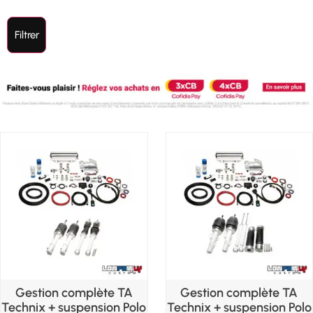
Filtrer
Gestion complète TA
Gestion complète TA
Technix + suspension Polo
Technix + suspension Polo