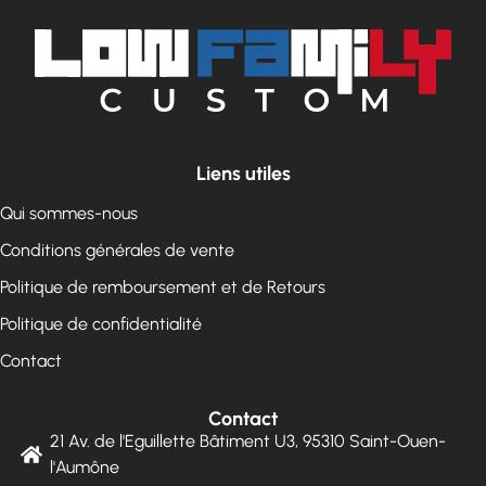
Liens utiles
Qui sommes-nous
Conditions générales de vente
Politique de remboursement et de Retours
Politique de confidentialité
Contact
Contact
21 Av. de l'Eguillette Bâtiment U3, 95310 Saint-Ouen-
l'Aumône