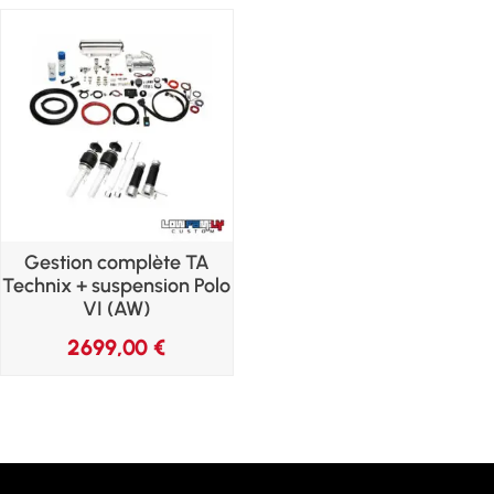
Gestion complète TA
Technix + suspension Polo
VI (AW)
2699,00
€