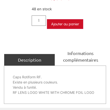
48 en stock
Ajouter au panier
Informations
complémentaires
Description
Caps Rotiform RF.
Existe en plusieurs couleurs.
Vendu à l’unité.
RF LENS LOGO WHITE WITH CHROME FOIL LOGO