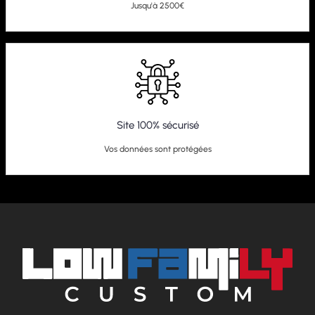
Jusqu'à 2500€
Site 100% sécurisé
Vos données sont protégées