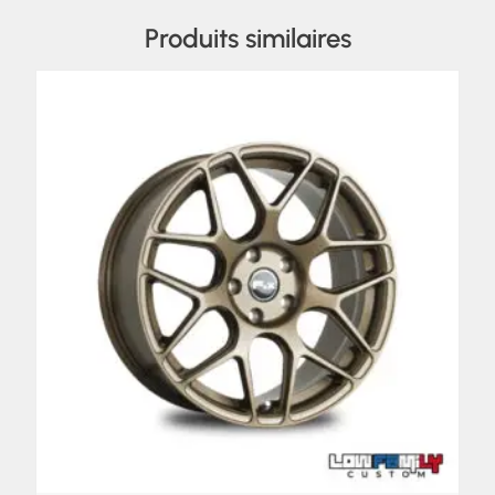
Produits similaires