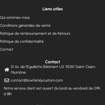
Liens utiles
Qui sommes-nous
Conditions générales de vente
Politique de remboursement et de Retours
Politique de confidentialité
Contact
Contact
21 Av. de l'Eguillette Bâtiment U3, 95310 Saint-Ouen-
l'Aumône
contact@lowfamilycustom.com
Notre service client est ouvert du lundi au vendredi de 09h
à 18h