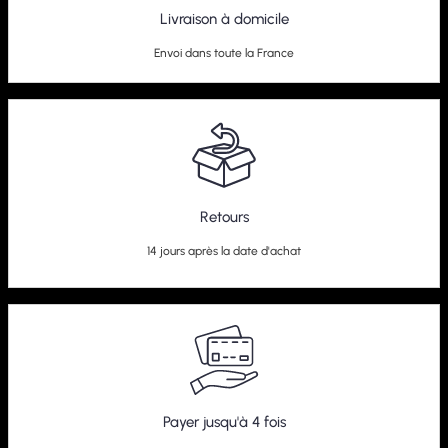
Livraison à domicile
Envoi dans toute la France
Retours
14 jours après la date d'achat
Payer jusqu'à 4 fois