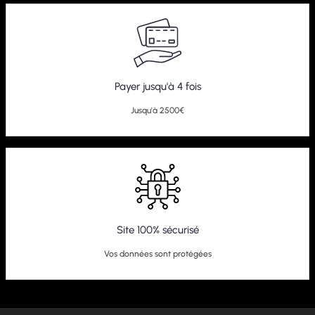
Payer jusqu'à 4 fois
Jusqu'à 2500€
Site 100% sécurisé
Vos données sont protégées