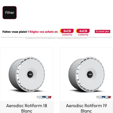
Filtrer
Aerodisc Rotiform 18
Aerodisc Rotiform 19
Blanc
Blanc