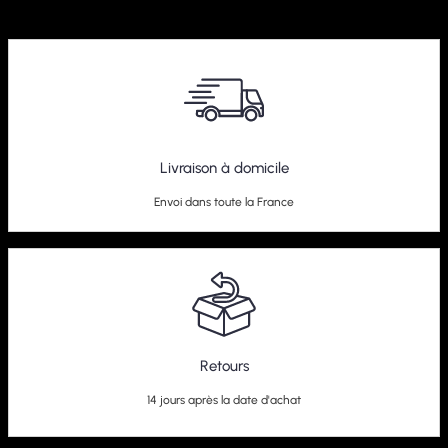
Livraison à domicile
Envoi dans toute la France
Retours
14 jours après la date d'achat