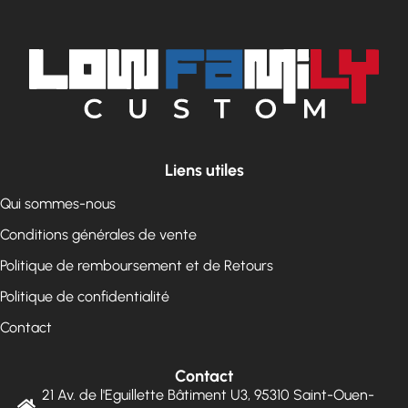
Liens utiles
Qui sommes-nous
Conditions générales de vente
Politique de remboursement et de Retours
Politique de confidentialité
Contact
Contact
21 Av. de l'Eguillette Bâtiment U3, 95310 Saint-Ouen-