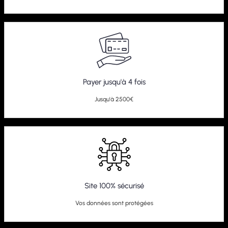
Payer jusqu'à 4 fois
Jusqu'à 2500€
Site 100% sécurisé
Vos données sont protégées