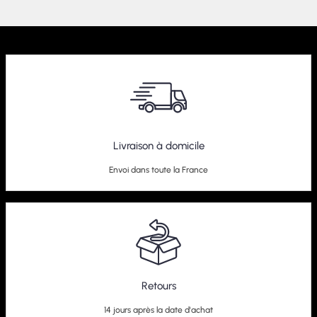
Livraison à domicile
Envoi dans toute la France
Retours
14 jours après la date d'achat