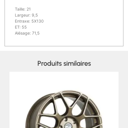
Taille: 21
Largeur: 9,5
Entraxe: 5X130
ET: 55
Alésage: 71,5
Produits similaires