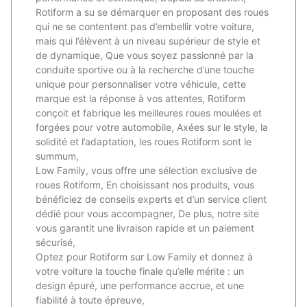
Rotiform a su se démarquer en proposant des roues
qui ne se contentent pas d’embellir votre voiture,
mais qui l’élèvent à un niveau supérieur de style et
de dynamique, Que vous soyez passionné par la
conduite sportive ou à la recherche d’une touche
unique pour personnaliser votre véhicule, cette
marque est la réponse à vos attentes, Rotiform
conçoit et fabrique les meilleures roues moulées et
forgées pour votre automobile, Axées sur le style, la
solidité et l’adaptation, les roues Rotiform sont le
summum,
Low Family, vous offre une sélection exclusive de
roues Rotiform, En choisissant nos produits, vous
bénéficiez de conseils experts et d’un service client
dédié pour vous accompagner, De plus, notre site
vous garantit une livraison rapide et un paiement
sécurisé,
Optez pour Rotiform sur Low Family et donnez à
votre voiture la touche finale qu’elle mérite : un
design épuré, une performance accrue, et une
fiabilité à toute épreuve,