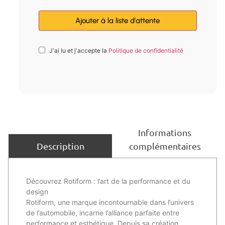
J'ai lu et j'accepte la
Politique de confidentialité
Informations
complémentaires
Description
Découvrez Rotiform : l’art de la performance et du
design
Rotiform, une marque incontournable dans l’univers
de l’automobile, incarne l’alliance parfaite entre
performance et esthétique, Depuis sa création,