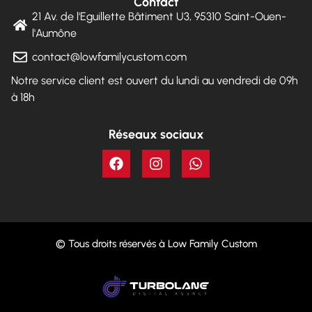
Contact
21 Av. de l'Eguillette Bâtiment U3, 95310 Saint-Ouen-
l'Aumône
contact@lowfamilycustom.com
Notre service client est ouvert du lundi au vendredi de 09h
à 18h
Réseaux sociaux
© Tous droits réservés à Low Family Custom