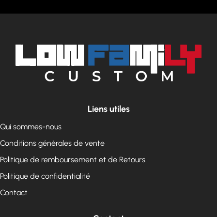
Liens utiles
Qui sommes-nous
Conditions générales de vente
Politique de remboursement et de Retours
Politique de confidentialité
Contact