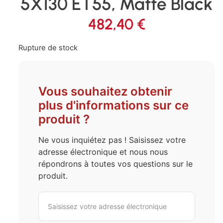
5X130 ET55, Matte Black
482,40
€
Rupture de stock
Vous souhaitez obtenir
plus d'informations sur ce
produit ?
Ne vous inquiétez pas ! Saisissez votre
adresse électronique et nous nous
répondrons à toutes vos questions sur le
produit.