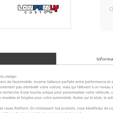
Informa
 du design
rs de l’automobile, incarne l’alliance parfaite entre performance et 
tentent pas d’embellir votre voiture, mais qui l’élèvent à un niveau
a recherche d’une touche unique pour personnaliser votre véhicule, 
 moulées et forgées pour votre automobile, Axées sur le style, la solid
de roues Rotiform, En choisissant nos produits, vous bénéficiez de con