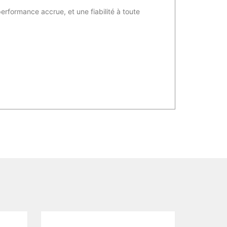
erformance accrue, et une fiabilité à toute