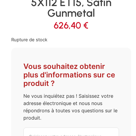
5X112 ET15, Satin
Gunmetal
626,40
€
Rupture de stock
Vous souhaitez obtenir
plus d'informations sur ce
produit ?
Ne vous inquiétez pas ! Saisissez votre
adresse électronique et nous nous
répondrons à toutes vos questions sur le
produit.