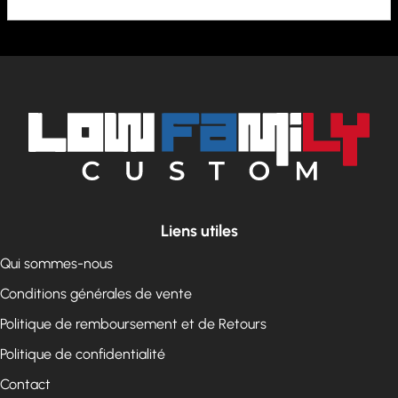
Liens utiles
Qui sommes-nous
Conditions générales de vente
Politique de remboursement et de Retours
Politique de confidentialité
Contact