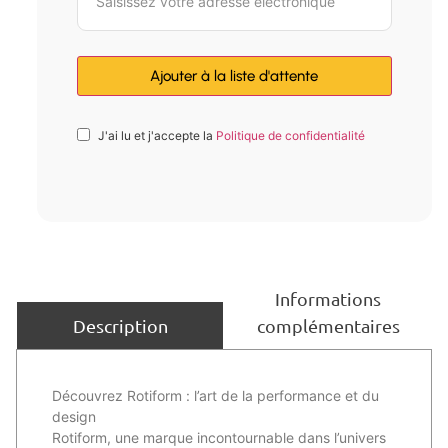
J'ai lu et j'accepte la
Politique de confidentialité
Informations
complémentaires
Description
Découvrez Rotiform : l’art de la performance et du
design
Rotiform, une marque incontournable dans l’univers