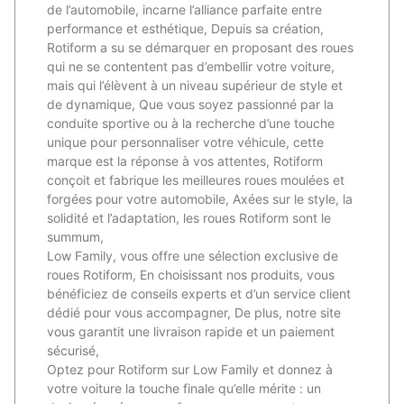
de l’automobile, incarne l’alliance parfaite entre
performance et esthétique, Depuis sa création,
Rotiform a su se démarquer en proposant des roues
qui ne se contentent pas d’embellir votre voiture,
mais qui l’élèvent à un niveau supérieur de style et
de dynamique, Que vous soyez passionné par la
conduite sportive ou à la recherche d’une touche
unique pour personnaliser votre véhicule, cette
marque est la réponse à vos attentes, Rotiform
conçoit et fabrique les meilleures roues moulées et
forgées pour votre automobile, Axées sur le style, la
solidité et l’adaptation, les roues Rotiform sont le
summum,
Low Family, vous offre une sélection exclusive de
roues Rotiform, En choisissant nos produits, vous
bénéficiez de conseils experts et d’un service client
dédié pour vous accompagner, De plus, notre site
vous garantit une livraison rapide et un paiement
sécurisé,
Optez pour Rotiform sur Low Family et donnez à
votre voiture la touche finale qu’elle mérite : un