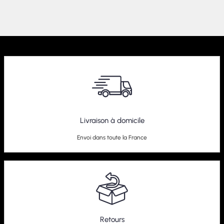
Livraison à domicile
Envoi dans toute la France
Retours