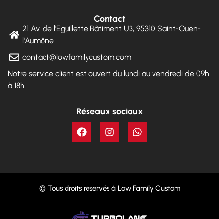
Contact
21 Av. de l'Eguillette Bâtiment U3, 95310 Saint-Ouen-
l'Aumône
contact@lowfamilycustom.com
Notre service client est ouvert du lundi au vendredi de 09h
à 18h
Réseaux sociaux
© Tous droits réservés à Low Family Custom