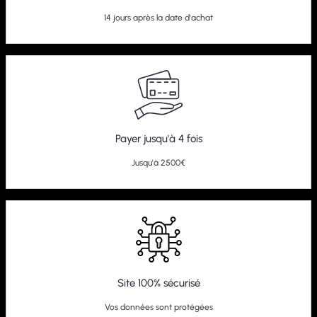
14 jours après la date d'achat
Payer jusqu'à 4 fois
Jusqu'à 2500€
Site 100% sécurisé
Vos données sont protégées