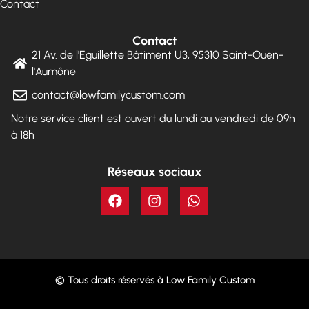
Contact
Contact
21 Av. de l'Eguillette Bâtiment U3, 95310 Saint-Ouen-
l'Aumône
contact@lowfamilycustom.com
Notre service client est ouvert du lundi au vendredi de 09h
à 18h
Réseaux sociaux
© Tous droits réservés à Low Family Custom