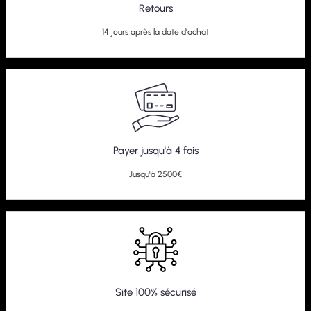
Retours
14 jours après la date d'achat
Payer jusqu'à 4 fois
Jusqu'à 2500€
Site 100% sécurisé