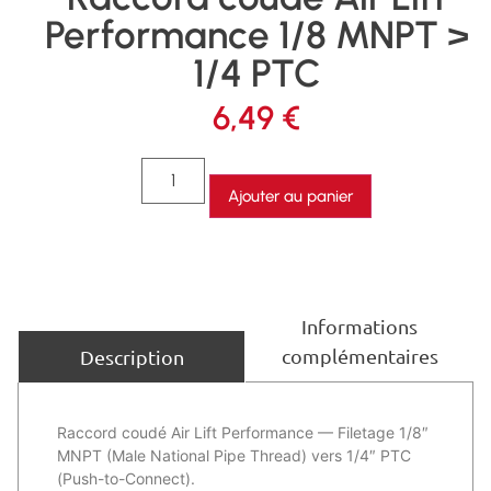
Performance 1/8 MNPT >
1/4 PTC
6,49
€
Ajouter au panier
Informations
complémentaires
Description
Raccord coudé Air Lift Performance — Filetage 1/8″
MNPT (Male National Pipe Thread) vers 1/4″ PTC
(Push-to-Connect).