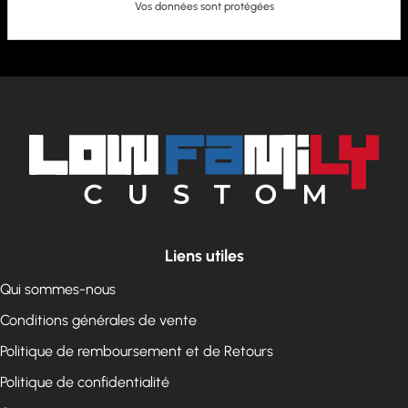
Vos données sont protégées
Liens utiles
Qui sommes-nous
Conditions générales de vente
Politique de remboursement et de Retours
Politique de confidentialité