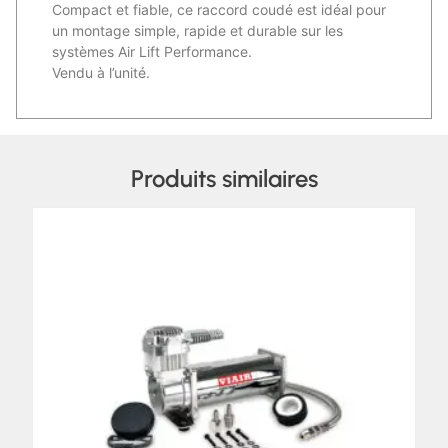
Compact et fiable, ce raccord coudé est idéal pour
un montage simple, rapide et durable sur les
systèmes Air Lift Performance.
Vendu à l’unité.
Produits similaires