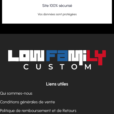
Site 100% sécurisé
Vos données sont protégées
Liens utiles
Qui sommes-nous
Conditions générales de vente
Politique de remboursement et de Retours