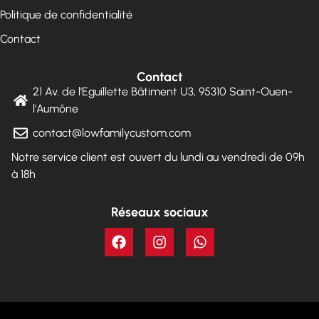
Politique de confidentialité
Contact
Contact
21 Av. de l'Eguillette Bâtiment U3, 95310 Saint-Ouen-
l'Aumône
contact@lowfamilycustom.com
Notre service client est ouvert du lundi au vendredi de 09h
à 18h
Réseaux sociaux