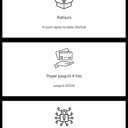
Retours
14 jours après la date d'achat
Payer jusqu'à 4 fois
Jusqu'à 2500€