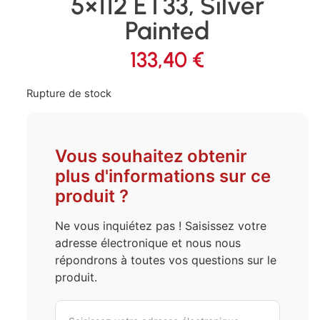
5×112 ET33, Silver
Painted
133,40
€
Rupture de stock
Vous souhaitez obtenir
plus d'informations sur ce
produit ?
Ne vous inquiétez pas ! Saisissez votre
adresse électronique et nous nous
répondrons à toutes vos questions sur le
produit.