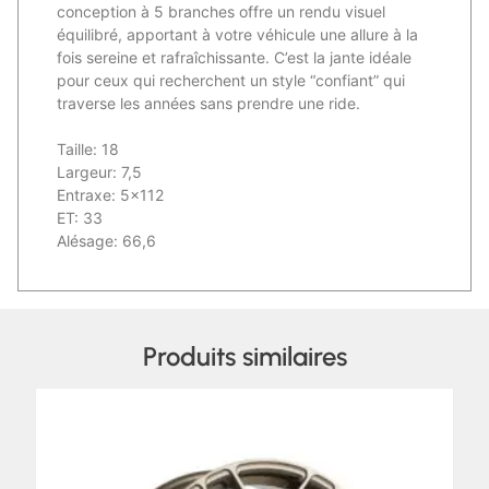
conception à 5 branches offre un rendu visuel
équilibré, apportant à votre véhicule une allure à la
fois sereine et rafraîchissante. C’est la jante idéale
pour ceux qui recherchent un style “confiant” qui
traverse les années sans prendre une ride.
Taille: 18
Largeur: 7,5
Entraxe: 5×112
ET: 33
Alésage: 66,6
Produits similaires