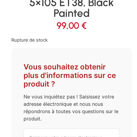
5×105 ET38, Black
Painted
99,00
€
Rupture de stock
Vous souhaitez obtenir
plus d'informations sur ce
produit ?
Ne vous inquiétez pas ! Saisissez votre
adresse électronique et nous nous
répondrons à toutes vos questions sur le
produit.