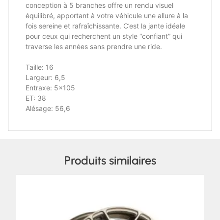
conception à 5 branches offre un rendu visuel
équilibré, apportant à votre véhicule une allure à la
fois sereine et rafraîchissante. C’est la jante idéale
pour ceux qui recherchent un style “confiant” qui
traverse les années sans prendre une ride.
Taille: 16
Largeur: 6,5
Entraxe: 5×105
ET: 38
Alésage: 56,6
Produits similaires