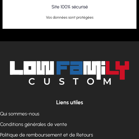
Site 100% sécurisé
Vos données sont protégées
Liens utiles
Qui sommes-nous
Conditions générales de vente
Politique de remboursement et de Retours