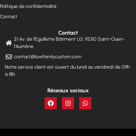
Politique de confidentialité
Contact
Contact
21 Av. de l'Eguillette Bâtiment U3, 95310 Saint-Ouen-
l'Aumône
contact@lowfamilycustom.com
Notre service client est ouvert du lundi au vendredi de 09h
à 18h
Réseaux sociaux