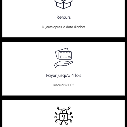
Retours
14 jours après la date d'achat
Payer jusqu'à 4 fois
Jusqu'à 2500€