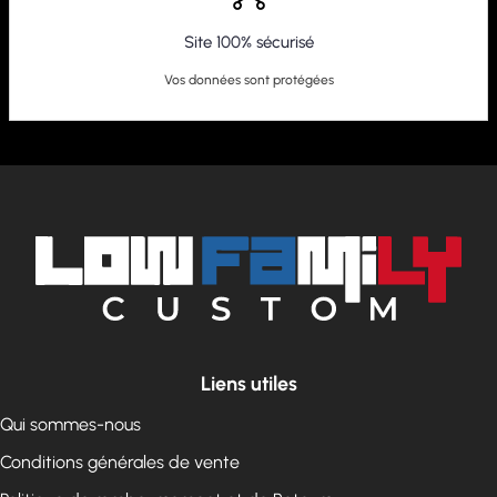
Site 100% sécurisé
Vos données sont protégées
Liens utiles
Qui sommes-nous
Conditions générales de vente