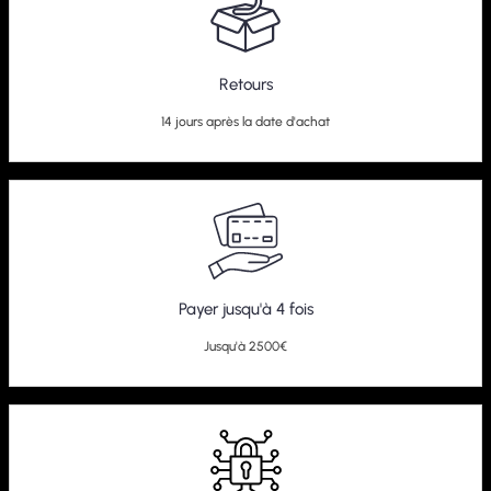
Retours
14 jours après la date d'achat
Payer jusqu'à 4 fois
Jusqu'à 2500€