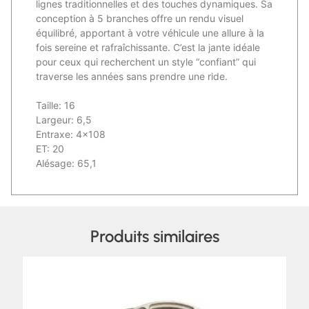
lignes traditionnelles et des touches dynamiques. Sa
conception à 5 branches offre un rendu visuel
équilibré, apportant à votre véhicule une allure à la
fois sereine et rafraîchissante. C’est la jante idéale
pour ceux qui recherchent un style “confiant” qui
traverse les années sans prendre une ride.
Taille: 16
Largeur: 6,5
Entraxe: 4×108
ET: 20
Alésage: 65,1
Produits similaires