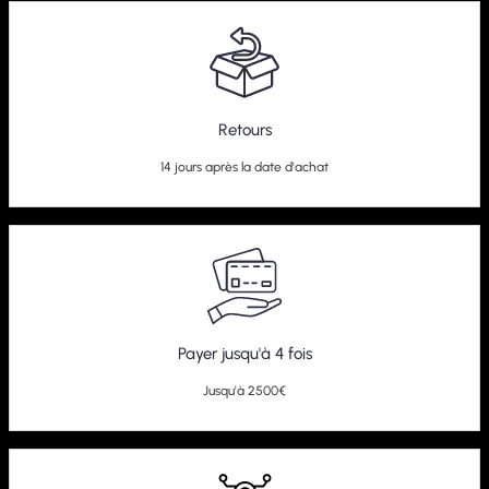
Retours
14 jours après la date d'achat
Payer jusqu'à 4 fois
Jusqu'à 2500€