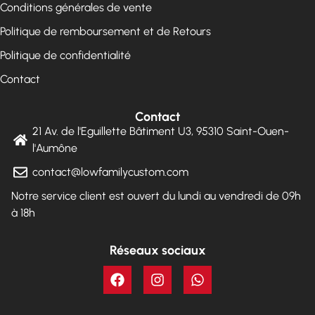
Conditions générales de vente
Politique de remboursement et de Retours
Politique de confidentialité
Contact
Contact
21 Av. de l'Eguillette Bâtiment U3, 95310 Saint-Ouen-
l'Aumône
contact@lowfamilycustom.com
Notre service client est ouvert du lundi au vendredi de 09h
à 18h
Réseaux sociaux