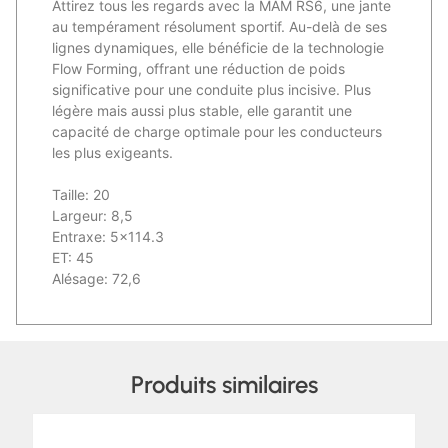
Attirez tous les regards avec la MAM RS6, une jante
au tempérament résolument sportif. Au-delà de ses
lignes dynamiques, elle bénéficie de la technologie
Flow Forming, offrant une réduction de poids
significative pour une conduite plus incisive. Plus
légère mais aussi plus stable, elle garantit une
capacité de charge optimale pour les conducteurs
les plus exigeants.
Taille: 20
Largeur: 8,5
Entraxe: 5×114.3
ET: 45
Alésage: 72,6
Produits similaires