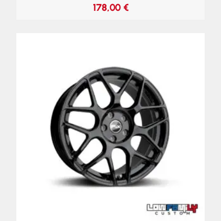
178,00
€