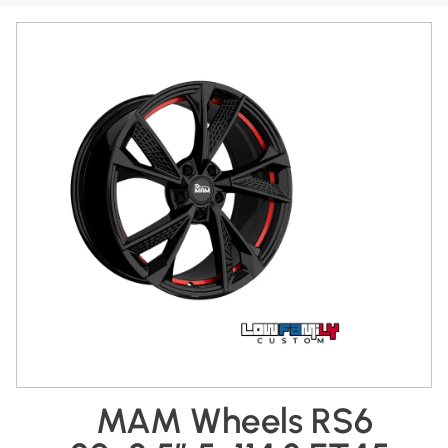
MAM Wheels RS6