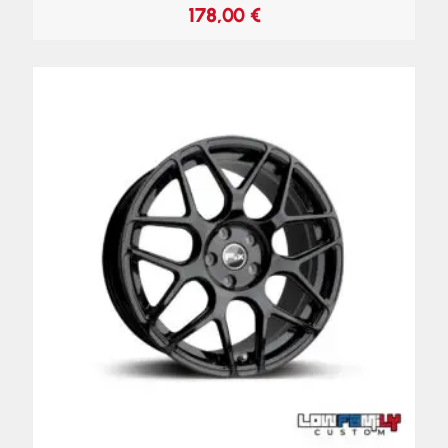
178,00
€