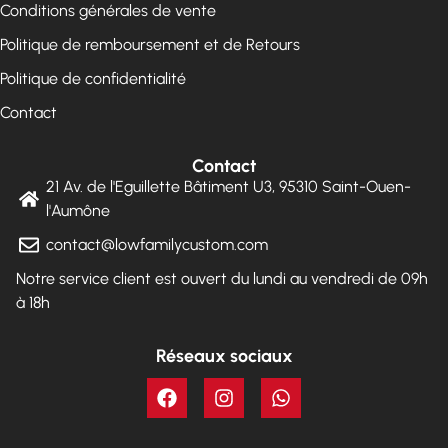
Conditions générales de vente
Politique de remboursement et de Retours
Politique de confidentialité
Contact
Contact
21 Av. de l'Eguillette Bâtiment U3, 95310 Saint-Ouen-
l'Aumône
contact@lowfamilycustom.com
Notre service client est ouvert du lundi au vendredi de 09h
à 18h
Réseaux sociaux