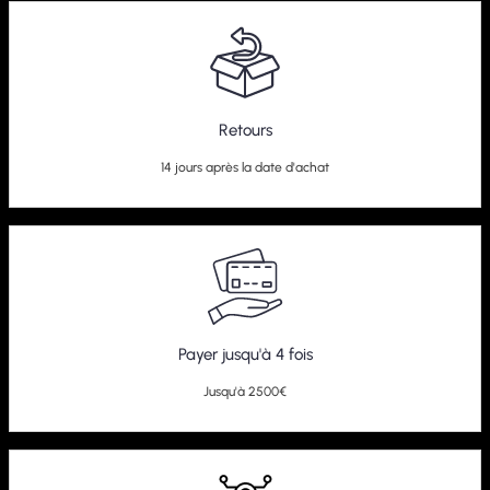
Retours
14 jours après la date d'achat
Payer jusqu'à 4 fois
Jusqu'à 2500€