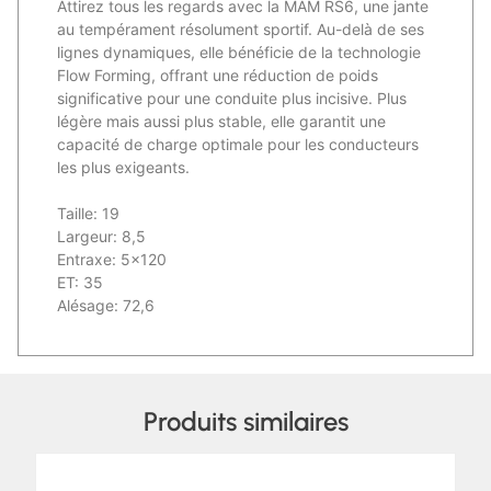
Attirez tous les regards avec la MAM RS6, une jante
au tempérament résolument sportif. Au-delà de ses
lignes dynamiques, elle bénéficie de la technologie
Flow Forming, offrant une réduction de poids
significative pour une conduite plus incisive. Plus
légère mais aussi plus stable, elle garantit une
capacité de charge optimale pour les conducteurs
les plus exigeants.
Taille: 19
Largeur: 8,5
Entraxe: 5×120
ET: 35
Alésage: 72,6
Produits similaires