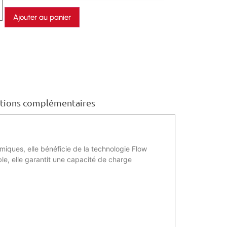
Ajouter au panier
tions complémentaires
iques, elle bénéficie de la technologie Flow
ble, elle garantit une capacité de charge