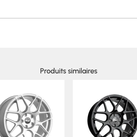
Produits similaires