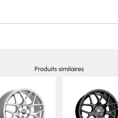
Produits similaires