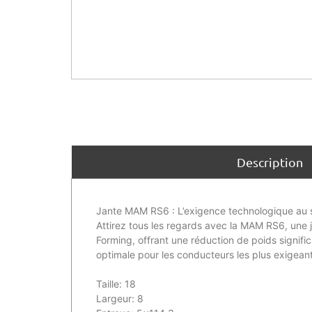
Description
Jante MAM RS6 : L’exigence technologique au s
Attirez tous les regards avec la MAM RS6, une 
Forming, offrant une réduction de poids signific
optimale pour les conducteurs les plus exigeant
Taille: 18
Largeur: 8