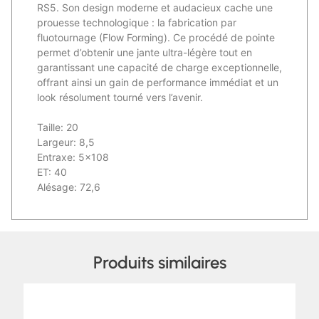
RS5. Son design moderne et audacieux cache une
prouesse technologique : la fabrication par
fluotournage (Flow Forming). Ce procédé de pointe
permet d’obtenir une jante ultra-légère tout en
garantissant une capacité de charge exceptionnelle,
offrant ainsi un gain de performance immédiat et un
look résolument tourné vers l’avenir.
Taille: 20
Largeur: 8,5
Entraxe: 5×108
ET: 40
Alésage: 72,6
Produits similaires