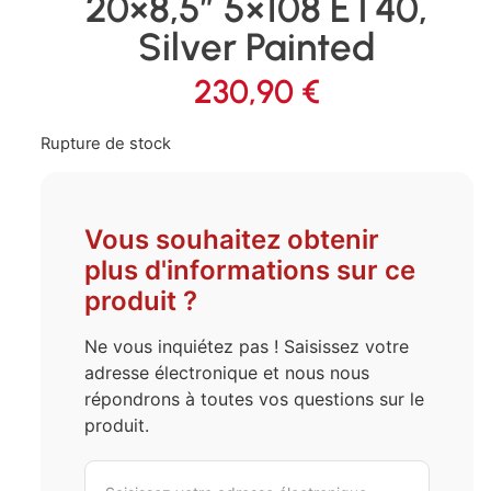
20×8,5″ 5×108 ET40,
Silver Painted
230,90
€
Rupture de stock
Vous souhaitez obtenir
plus d'informations sur ce
produit ?
Ne vous inquiétez pas ! Saisissez votre
adresse électronique et nous nous
répondrons à toutes vos questions sur le
produit.