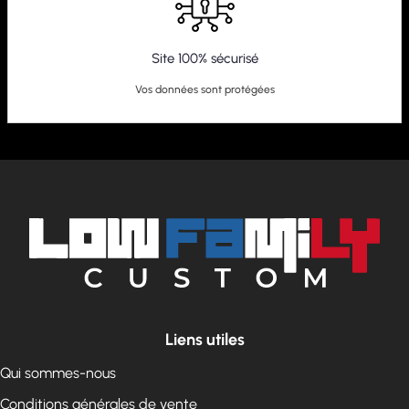
Site 100% sécurisé
Vos données sont protégées
Liens utiles
Qui sommes-nous
Conditions générales de vente