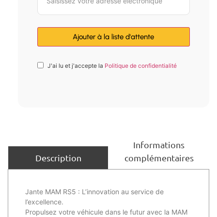
J'ai lu et j'accepte la
Politique de confidentialité
Informations
complémentaires
Description
Jante MAM RS5 : L’innovation au service de
l’excellence.
Propulsez votre véhicule dans le futur avec la MAM