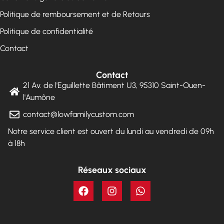
Politique de remboursement et de Retours
Politique de confidentialité
Contact
Contact
21 Av. de l'Eguillette Bâtiment U3, 95310 Saint-Ouen-
l'Aumône
contact@lowfamilycustom.com
Notre service client est ouvert du lundi au vendredi de 09h
à 18h
Réseaux sociaux