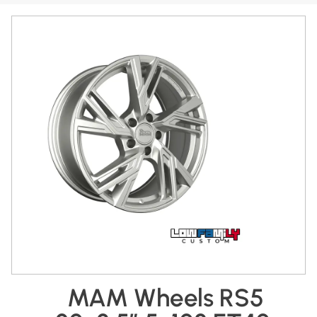
MAM Wheels RS5