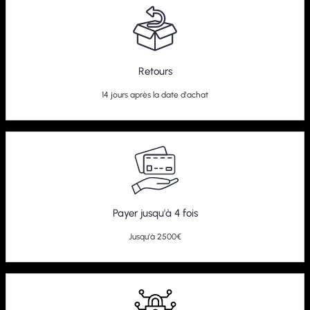
Retours
14 jours après la date d'achat
Payer jusqu'à 4 fois
Jusqu'à 2500€