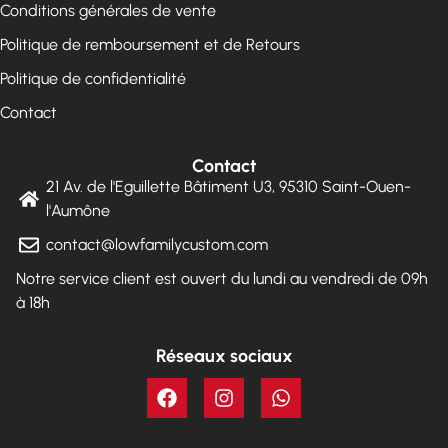
Conditions générales de vente
Politique de remboursement et de Retours
Politique de confidentialité
Contact
Contact
21 Av. de l'Eguillette Bâtiment U3, 95310 Saint-Ouen-
l'Aumône
contact@lowfamilycustom.com
Notre service client est ouvert du lundi au vendredi de 09h
à 18h
Réseaux sociaux