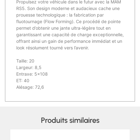
Propulsez votre véhicule dans le futur avec la MAM
RS5. Son design moderne et audacieux cache une
prouesse technologique : la fabrication par
fluotournage (Flow Forming). Ce procédé de pointe
permet d’obtenir une jante ultra-légère tout en
garantissant une capacité de charge exceptionnelle,
offrant ainsi un gain de performance immédiat et un
look résolument tourné vers l’avenir.
Taille: 20
Largeur: 8,5
Entraxe: 5×108
ET: 40
Alésage: 72,6
Produits similaires