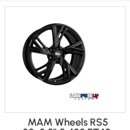
MAM Wheels RS5