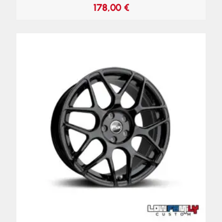
178,00
€