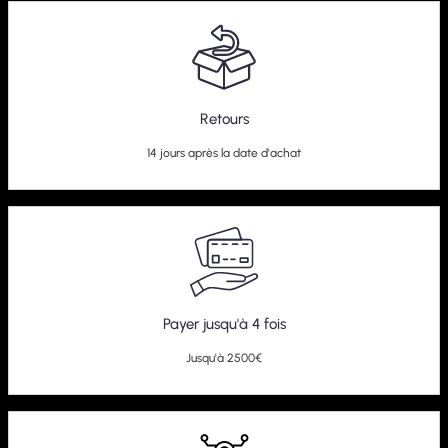
Retours
14 jours après la date d'achat
Payer jusqu'à 4 fois
Jusqu'à 2500€