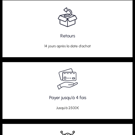
Retours
14 jours après la date d'achat
Payer jusqu'à 4 fois
Jusqu'à 2500€