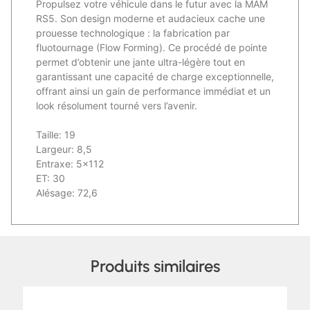
Propulsez votre véhicule dans le futur avec la MAM
RS5. Son design moderne et audacieux cache une
prouesse technologique : la fabrication par
fluotournage (Flow Forming). Ce procédé de pointe
permet d’obtenir une jante ultra-légère tout en
garantissant une capacité de charge exceptionnelle,
offrant ainsi un gain de performance immédiat et un
look résolument tourné vers l’avenir.
Taille: 19
Largeur: 8,5
Entraxe: 5×112
ET: 30
Alésage: 72,6
Produits similaires