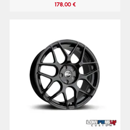
178,00
€