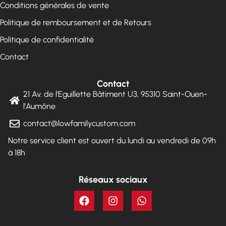
Conditions générales de vente
Politique de remboursement et de Retours
Politique de confidentialité
Contact
Contact
21 Av. de l'Eguillette Bâtiment U3, 95310 Saint-Ouen-
l'Aumône
contact@lowfamilycustom.com
Notre service client est ouvert du lundi au vendredi de 09h
à 18h
Réseaux sociaux