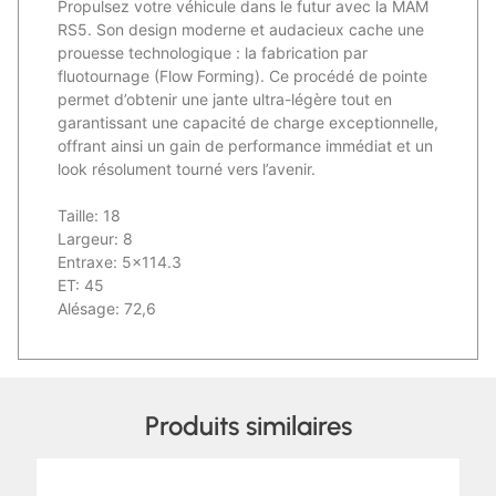
Propulsez votre véhicule dans le futur avec la MAM
RS5. Son design moderne et audacieux cache une
prouesse technologique : la fabrication par
fluotournage (Flow Forming). Ce procédé de pointe
permet d’obtenir une jante ultra-légère tout en
garantissant une capacité de charge exceptionnelle,
offrant ainsi un gain de performance immédiat et un
look résolument tourné vers l’avenir.
Taille: 18
Largeur: 8
Entraxe: 5×114.3
ET: 45
Alésage: 72,6
Produits similaires