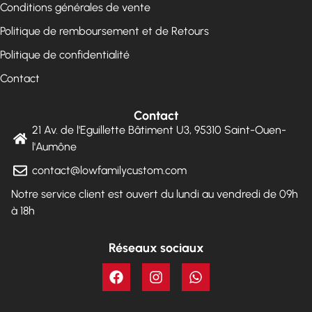
Conditions générales de vente
Politique de remboursement et de Retours
Politique de confidentialité
Contact
Contact
21 Av. de l'Eguillette Bâtiment U3, 95310 Saint-Ouen-
l'Aumône
contact@lowfamilycustom.com
Notre service client est ouvert du lundi au vendredi de 09h
à 18h
Réseaux sociaux