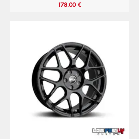
178,00
€