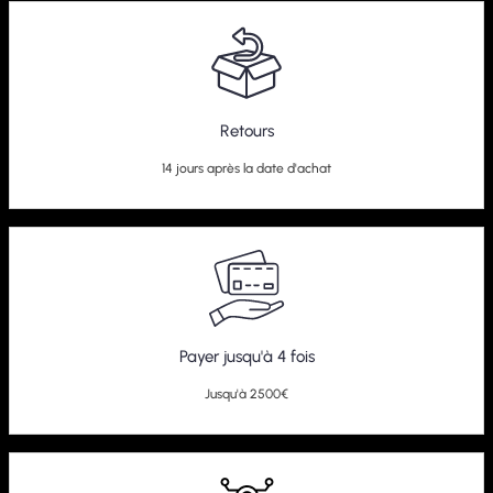
Retours
14 jours après la date d'achat
Payer jusqu'à 4 fois
Jusqu'à 2500€