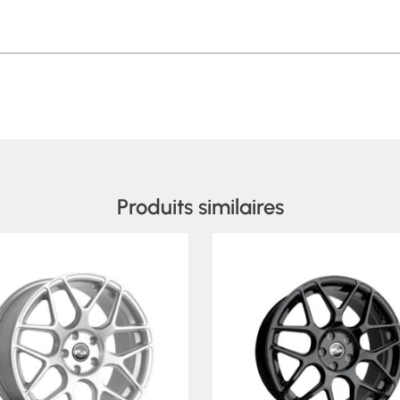
Produits similaires