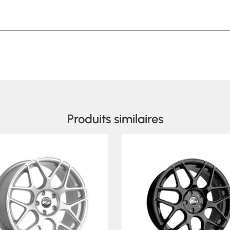
Produits similaires