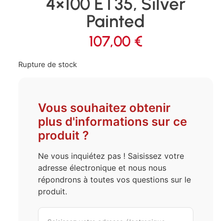
4×100 ET35, Silver
Painted
107,00
€
Rupture de stock
Vous souhaitez obtenir
plus d'informations sur ce
produit ?
Ne vous inquiétez pas ! Saisissez votre
adresse électronique et nous nous
répondrons à toutes vos questions sur le
produit.