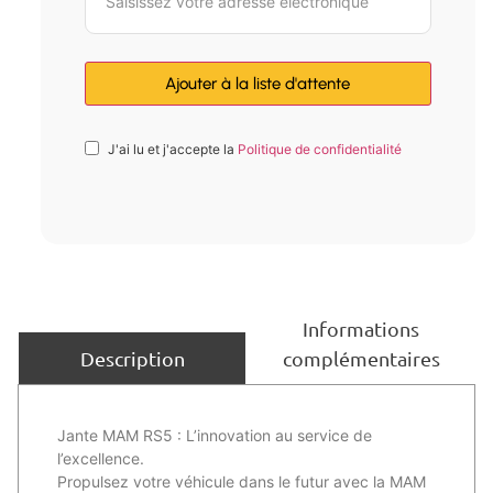
J'ai lu et j'accepte la
Politique de confidentialité
Informations
complémentaires
Description
Jante MAM RS5 : L’innovation au service de
l’excellence.
Propulsez votre véhicule dans le futur avec la MAM