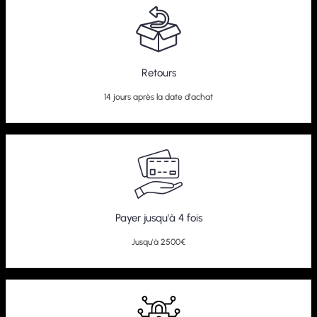
Retours
14 jours après la date d'achat
Payer jusqu'à 4 fois
Jusqu'à 2500€