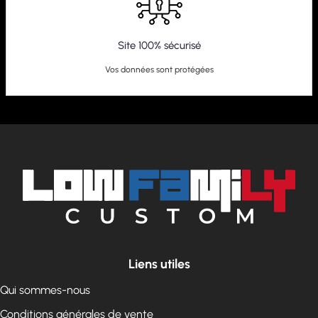
Site 100% sécurisé
Vos données sont protégées
Liens utiles
Qui sommes-nous
Conditions générales de vente