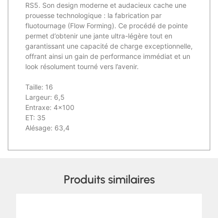
RS5. Son design moderne et audacieux cache une
prouesse technologique : la fabrication par
fluotournage (Flow Forming). Ce procédé de pointe
permet d’obtenir une jante ultra-légère tout en
garantissant une capacité de charge exceptionnelle,
offrant ainsi un gain de performance immédiat et un
look résolument tourné vers l’avenir.
Taille: 16
Largeur: 6,5
Entraxe: 4×100
ET: 35
Alésage: 63,4
Produits similaires