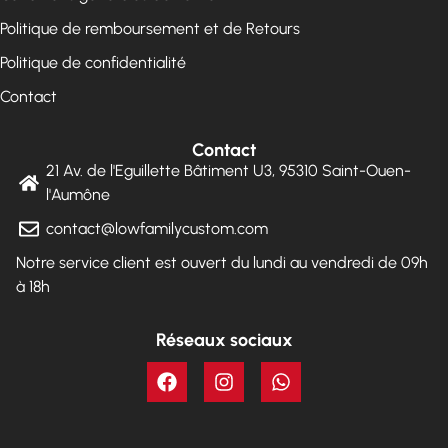
Politique de remboursement et de Retours
Politique de confidentialité
Contact
Contact
21 Av. de l'Eguillette Bâtiment U3, 95310 Saint-Ouen-
l'Aumône
contact@lowfamilycustom.com
Notre service client est ouvert du lundi au vendredi de 09h
à 18h
Réseaux sociaux