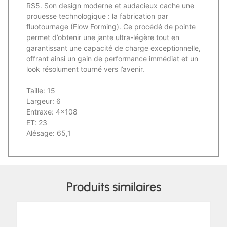
RS5. Son design moderne et audacieux cache une
prouesse technologique : la fabrication par
fluotournage (Flow Forming). Ce procédé de pointe
permet d’obtenir une jante ultra-légère tout en
garantissant une capacité de charge exceptionnelle,
offrant ainsi un gain de performance immédiat et un
look résolument tourné vers l’avenir.
Taille: 15
Largeur: 6
Entraxe: 4×108
ET: 23
Alésage: 65,1
Produits similaires