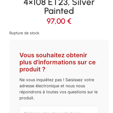
4×108 ET23, Silver
Painted
97,00
€
Rupture de stock
Vous souhaitez obtenir
plus d'informations sur ce
produit ?
Ne vous inquiétez pas ! Saisissez votre
adresse électronique et nous nous
répondrons à toutes vos questions sur le
produit.