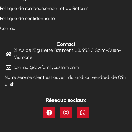
Politique de remboursement et de Retours
Politique de confidentialité
Contact
Contact
21 Av. de l'Eguillette Bâtiment U3, 95310 Saint-Ouen-
l'Aumône
contact@lowfamilycustom.com
Notre service client est ouvert du lundi au vendredi de 09h
à 18h
Réseaux sociaux