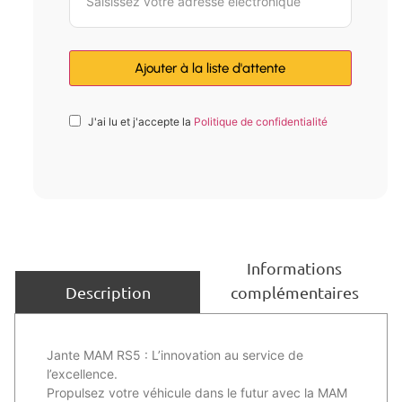
J'ai lu et j'accepte la
Politique de confidentialité
Informations
complémentaires
Description
Jante MAM RS5 : L’innovation au service de
l’excellence.
Propulsez votre véhicule dans le futur avec la MAM