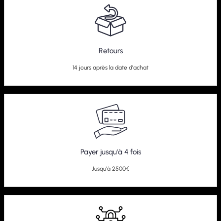
Retours
14 jours après la date d'achat
Payer jusqu'à 4 fois
Jusqu'à 2500€