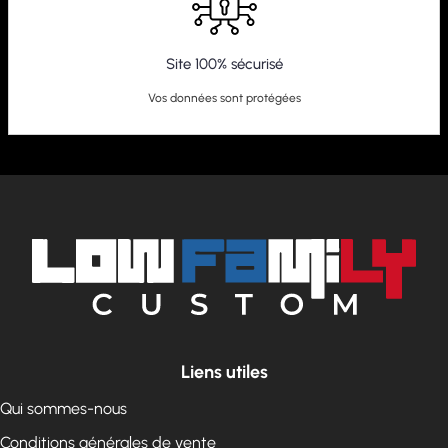
Site 100% sécurisé
Vos données sont protégées
Liens utiles
Qui sommes-nous
Conditions générales de vente