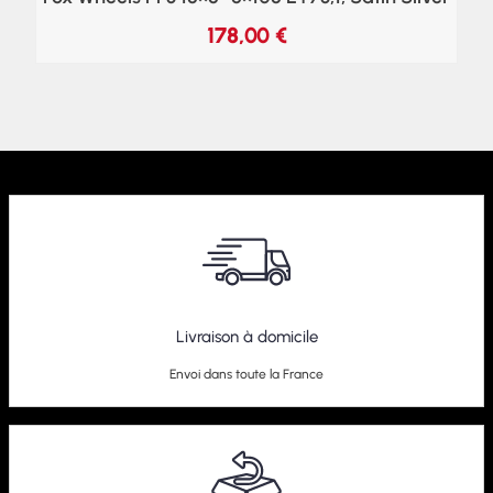
178,00
€
Livraison à domicile
Envoi dans toute la France