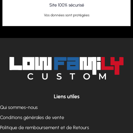
Site 100% sécurisé
Vos données sont protégées
Liens utiles
Qui sommes-nous
Conditions générales de vente
Politique de remboursement et de Retours