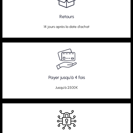
Retours
14 jours après la date d'achat
Payer jusqu'à 4 fois
Jusqu'à 2500€