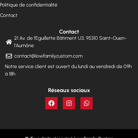
Politique de confidentialité
Contact
Contact
21 Av. de l'Eguillette Bâtiment U3, 95310 Saint-Ouen-
l'Aumône
contact@lowfamilycustom.com
Notre service client est ouvert du lundi au vendredi de 09h
à 18h
Réseaux sociaux