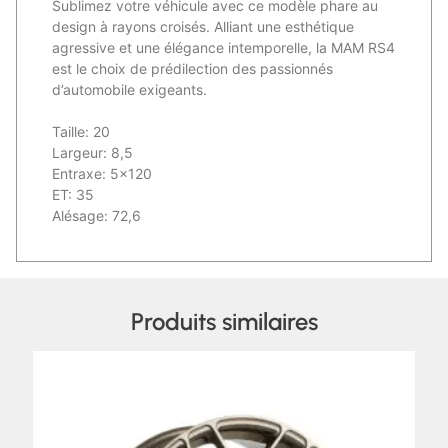
Sublimez votre véhicule avec ce modèle phare au
design à rayons croisés. Alliant une esthétique
agressive et une élégance intemporelle, la MAM RS4
est le choix de prédilection des passionnés
d’automobile exigeants.
Taille: 20
Largeur: 8,5
Entraxe: 5×120
ET: 35
Alésage: 72,6
Produits similaires