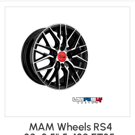
MAM Wheels RS4