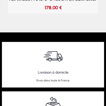
178,00
€
Livraison à domicile
Envoi dans toute la France