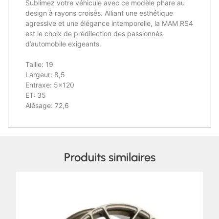
Sublimez votre véhicule avec ce modèle phare au
design à rayons croisés. Alliant une esthétique
agressive et une élégance intemporelle, la MAM RS4
est le choix de prédilection des passionnés
d’automobile exigeants.
Taille: 19
Largeur: 8,5
Entraxe: 5×120
ET: 35
Alésage: 72,6
Produits similaires