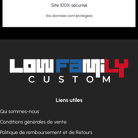
Site 100% sécurisé
Vos données sont protégées
Liens utiles
Qui sommes-nous
Conditions générales de vente
Politique de remboursement et de Retours