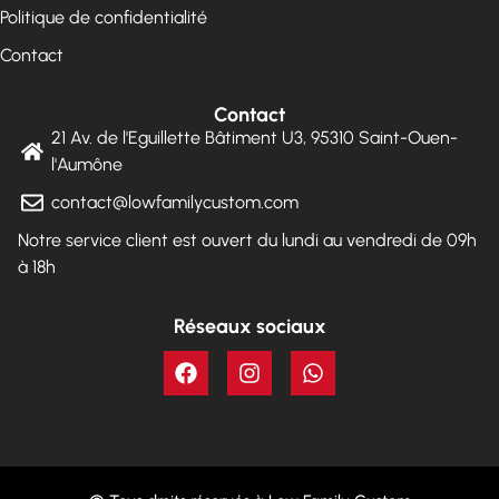
Politique de confidentialité
Contact
Contact
21 Av. de l'Eguillette Bâtiment U3, 95310 Saint-Ouen-
l'Aumône
contact@lowfamilycustom.com
Notre service client est ouvert du lundi au vendredi de 09h
à 18h
Réseaux sociaux