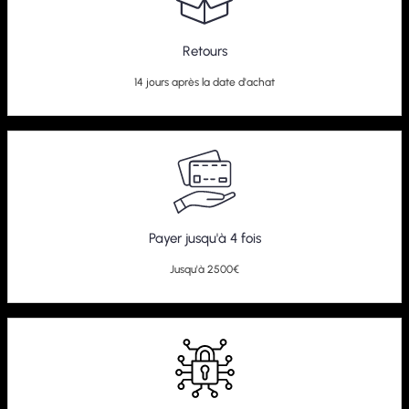
Retours
14 jours après la date d'achat
Payer jusqu'à 4 fois
Jusqu'à 2500€