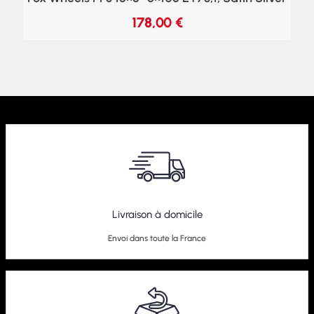
178,00
€
Livraison à domicile
Envoi dans toute la France