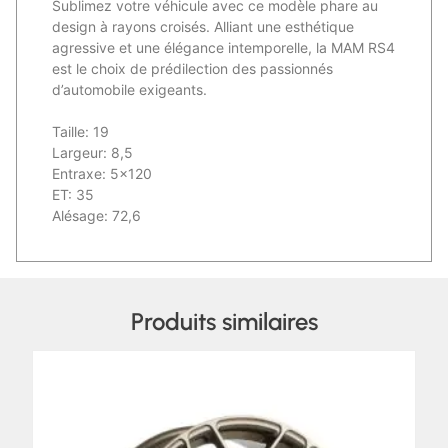
Sublimez votre véhicule avec ce modèle phare au
design à rayons croisés. Alliant une esthétique
agressive et une élégance intemporelle, la MAM RS4
est le choix de prédilection des passionnés
d’automobile exigeants.
Taille: 19
Largeur: 8,5
Entraxe: 5×120
ET: 35
Alésage: 72,6
Produits similaires