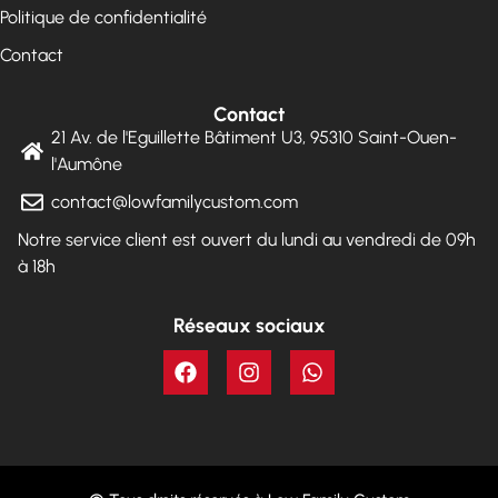
Politique de confidentialité
Contact
Contact
21 Av. de l'Eguillette Bâtiment U3, 95310 Saint-Ouen-
l'Aumône
contact@lowfamilycustom.com
Notre service client est ouvert du lundi au vendredi de 09h
à 18h
Réseaux sociaux