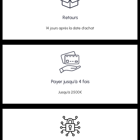
Retours
14 jours après la date d'achat
Payer jusqu'à 4 fois
Jusqu'à 2500€