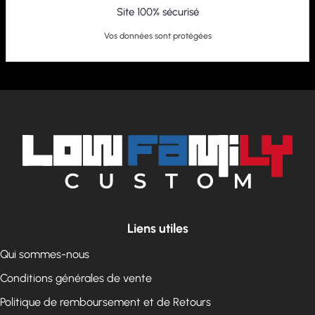
Site 100% sécurisé
Vos données sont protégées
Liens utiles
Qui sommes-nous
Conditions générales de vente
Politique de remboursement et de Retours