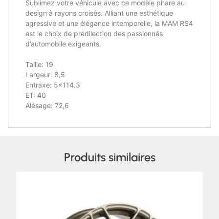
Sublimez votre véhicule avec ce modèle phare au
design à rayons croisés. Alliant une esthétique
agressive et une élégance intemporelle, la MAM RS4
est le choix de prédilection des passionnés
d’automobile exigeants.
Taille: 19
Largeur: 8,5
Entraxe: 5×114.3
ET: 40
Alésage: 72,6
Produits similaires