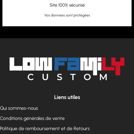
Site 100% sécurisé
Vos données sont protégées
Liens utiles
Qui sommes-nous
Conditions générales de vente
Politique de remboursement et de Retours