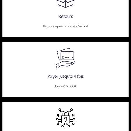
Retours
14 jours après la date d'achat
Payer jusqu'à 4 fois
Jusqu'à 2500€