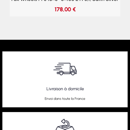
178,00
€
Livraison à domicile
Envoi dans toute la France