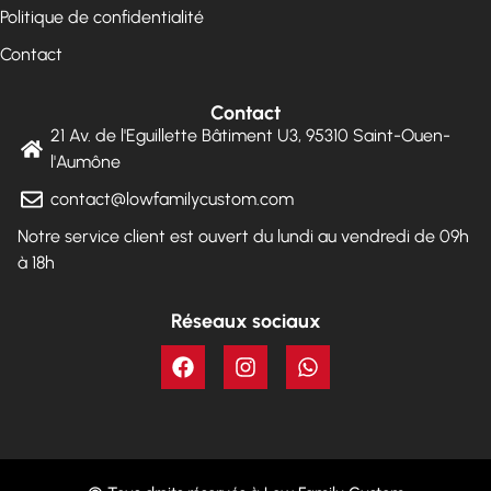
Politique de confidentialité
Contact
Contact
21 Av. de l'Eguillette Bâtiment U3, 95310 Saint-Ouen-
l'Aumône
contact@lowfamilycustom.com
Notre service client est ouvert du lundi au vendredi de 09h
à 18h
Réseaux sociaux