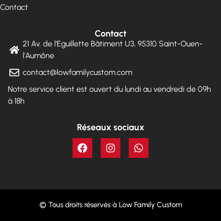
Contact
Contact
21 Av. de l'Eguillette Bâtiment U3, 95310 Saint-Ouen-
l'Aumône
contact@lowfamilycustom.com
Notre service client est ouvert du lundi au vendredi de 09h
à 18h
Réseaux sociaux
© Tous droits réservés à Low Family Custom