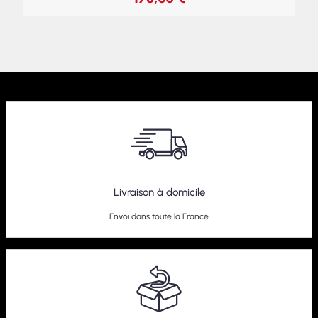
Livraison à domicile
Envoi dans toute la France