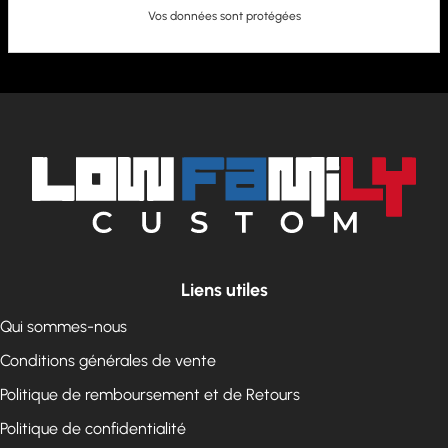
Vos données sont protégées
Liens utiles
Qui sommes-nous
Conditions générales de vente
Politique de remboursement et de Retours
Politique de confidentialité