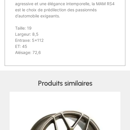
agressive et une élégance intemporelle, la MAM RS4
est le choix de prédilection des passionnés
d’automobile exigeants.
Taille: 19
Largeur: 8,5
Entraxe: 5×112
ET: 45
Alésage: 72,6
Produits similaires