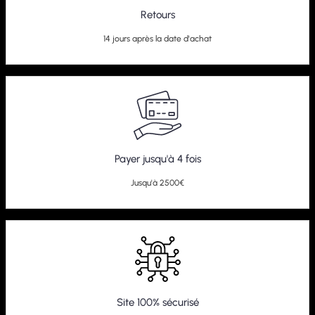
Retours
14 jours après la date d'achat
Payer jusqu'à 4 fois
Jusqu'à 2500€
Site 100% sécurisé