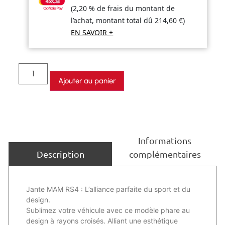
(2,20 % de frais du montant de
l’achat, montant total dû
214,60
€
)
EN SAVOIR +
Ajouter au panier
Informations
complémentaires
Description
Jante MAM RS4 : L’alliance parfaite du sport et du
design.
Sublimez votre véhicule avec ce modèle phare au
design à rayons croisés. Alliant une esthétique