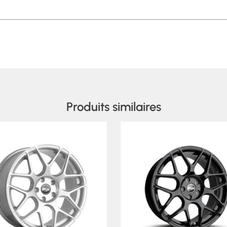
Produits similaires