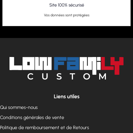
Site 100% sécurisé
Vos données sont protégées
Liens utiles
Qui sommes-nous
Conditions générales de vente
Politique de remboursement et de Retours