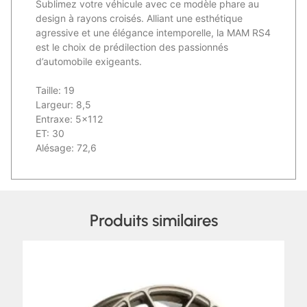
Sublimez votre véhicule avec ce modèle phare au
design à rayons croisés. Alliant une esthétique
agressive et une élégance intemporelle, la MAM RS4
est le choix de prédilection des passionnés
d’automobile exigeants.
Taille: 19
Largeur: 8,5
Entraxe: 5×112
ET: 30
Alésage: 72,6
Produits similaires