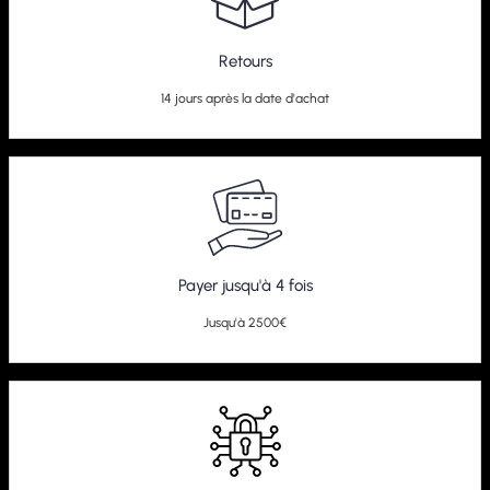
Retours
14 jours après la date d'achat
Payer jusqu'à 4 fois
Jusqu'à 2500€