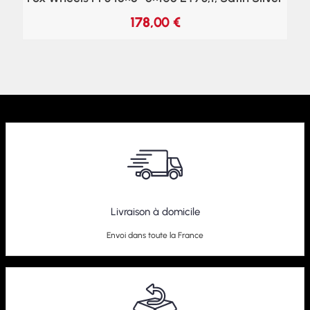
178,00
€
Livraison à domicile
Envoi dans toute la France