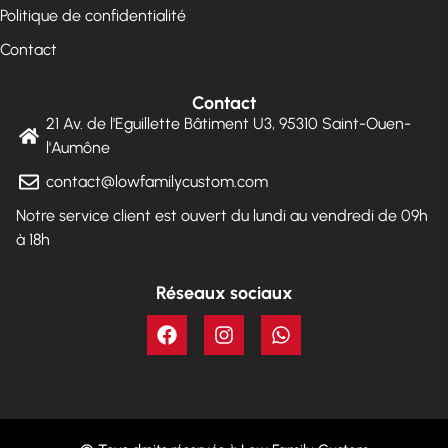
Politique de confidentialité
Contact
Contact
21 Av. de l'Eguillette Bâtiment U3, 95310 Saint-Ouen-
l'Aumône
contact@lowfamilycustom.com
Notre service client est ouvert du lundi au vendredi de 09h
à 18h
Réseaux sociaux