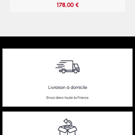
178,00
€
Livraison à domicile
Envoi dans toute la France