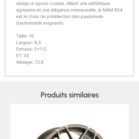
design à rayons croisés. Alliant une esthétique
agressive et une élégance intemporelle, la MAM RS4
est le choix de prédilection des passionnés
d’automobile exigeants.
Taille: 19
Largeur: 8,5
Entraxe: 5×112
ET: 30
Alésage: 72,6
Produits similaires