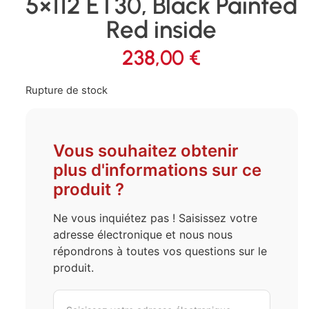
5×112 ET30, Black Painted
Red inside
238,00
€
Rupture de stock
Vous souhaitez obtenir
plus d'informations sur ce
produit ?
Ne vous inquiétez pas ! Saisissez votre
adresse électronique et nous nous
répondrons à toutes vos questions sur le
produit.