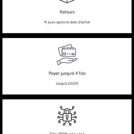
Retours
14 jours après la date d'achat
Payer jusqu'à 4 fois
Jusqu'à 2500€