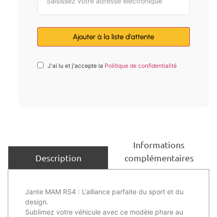
J'ai lu et j'accepte la
Politique de confidentialité
Informations
complémentaires
Description
Jante MAM RS4 : L’alliance parfaite du sport et du
design.
Sublimez votre véhicule avec ce modèle phare au