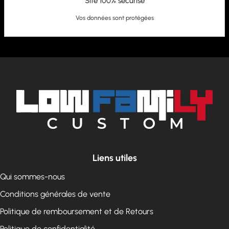
Site 100% sécurisé
Vos données sont protégées
Liens utiles
Qui sommes-nous
Conditions générales de vente
Politique de remboursement et de Retours
Politique de confidentialité