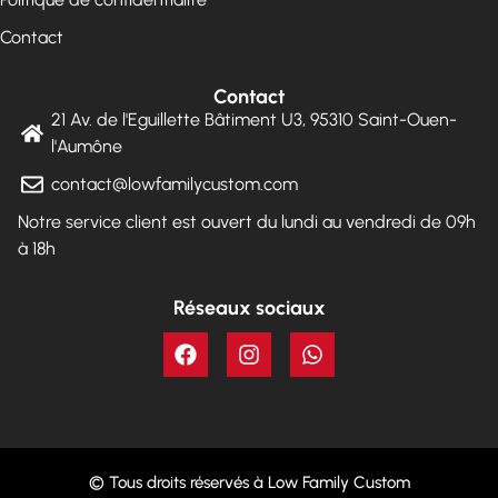
Contact
Contact
21 Av. de l'Eguillette Bâtiment U3, 95310 Saint-Ouen-
l'Aumône
contact@lowfamilycustom.com
Notre service client est ouvert du lundi au vendredi de 09h
à 18h
Réseaux sociaux
© Tous droits réservés à Low Family Custom