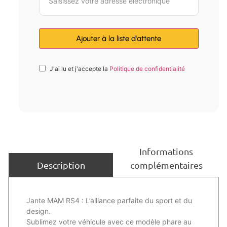
J'ai lu et j'accepte la
Politique de confidentialité
Informations
complémentaires
Description
Jante MAM RS4 : L’alliance parfaite du sport et du
design.
Sublimez votre véhicule avec ce modèle phare au