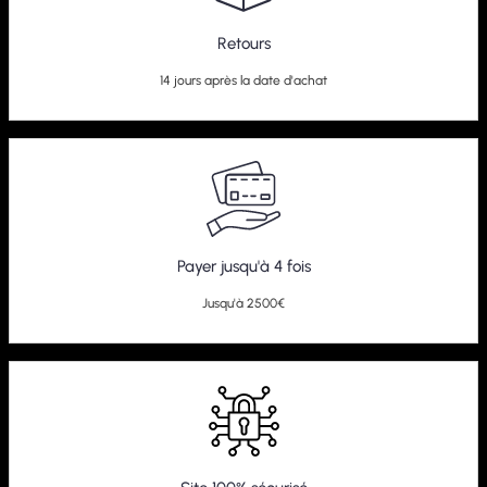
Retours
14 jours après la date d'achat
Payer jusqu'à 4 fois
Jusqu'à 2500€