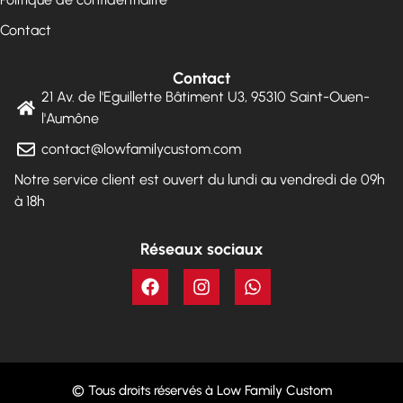
Contact
Contact
21 Av. de l'Eguillette Bâtiment U3, 95310 Saint-Ouen-
l'Aumône
contact@lowfamilycustom.com
Notre service client est ouvert du lundi au vendredi de 09h
à 18h
Réseaux sociaux
© Tous droits réservés à Low Family Custom