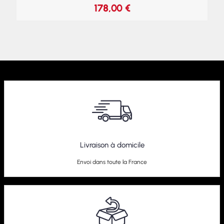
178,00
€
Livraison à domicile
Envoi dans toute la France