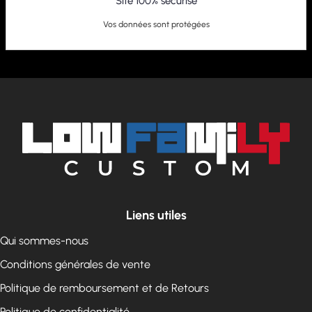
Site 100% sécurisé
Vos données sont protégées
Liens utiles
Qui sommes-nous
Conditions générales de vente
Politique de remboursement et de Retours
Politique de confidentialité