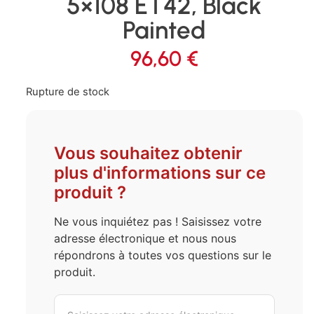
5×108 ET42, Black
Painted
96,60
€
Rupture de stock
Vous souhaitez obtenir
plus d'informations sur ce
produit ?
Ne vous inquiétez pas ! Saisissez votre
adresse électronique et nous nous
répondrons à toutes vos questions sur le
produit.