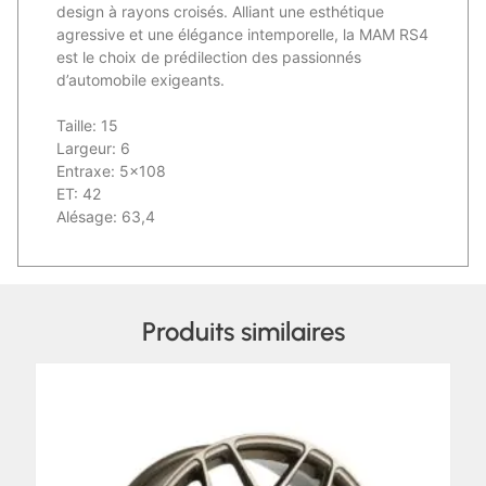
design à rayons croisés. Alliant une esthétique
agressive et une élégance intemporelle, la MAM RS4
est le choix de prédilection des passionnés
d’automobile exigeants.
Taille: 15
Largeur: 6
Entraxe: 5×108
ET: 42
Alésage: 63,4
Produits similaires