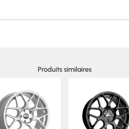
Produits similaires