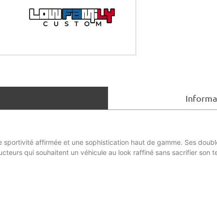
Informa
ne sportivité affirmée et une sophistication haut de gamme. Ses doub
ducteurs qui souhaitent un véhicule au look raffiné sans sacrifier s