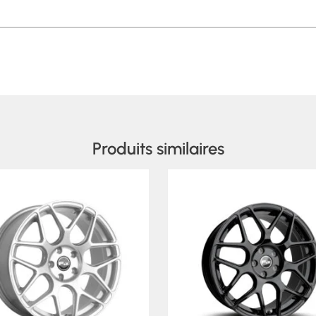
Produits similaires