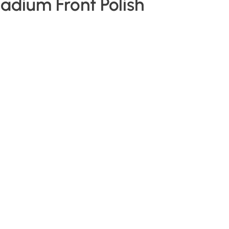
ladium Front Polish