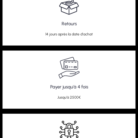
Retours
14 jours après la date d'achat
Payer jusqu'à 4 fois
Jusqu'à 2500€