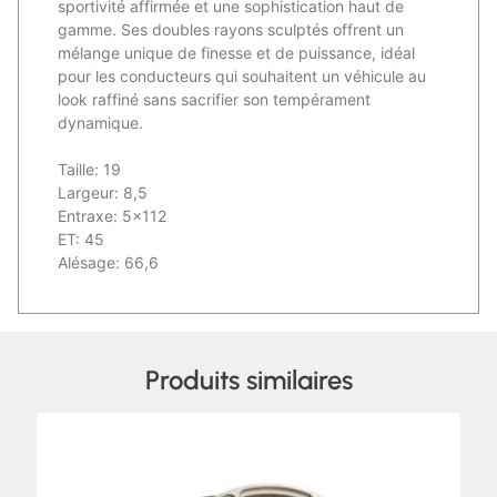
sportivité affirmée et une sophistication haut de
gamme. Ses doubles rayons sculptés offrent un
mélange unique de finesse et de puissance, idéal
pour les conducteurs qui souhaitent un véhicule au
look raffiné sans sacrifier son tempérament
dynamique.
Taille: 19
Largeur: 8,5
Entraxe: 5×112
ET: 45
Alésage: 66,6
Produits similaires