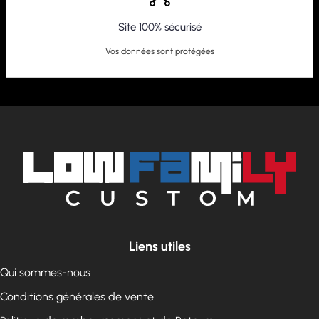
Site 100% sécurisé
Vos données sont protégées
Liens utiles
Qui sommes-nous
Conditions générales de vente