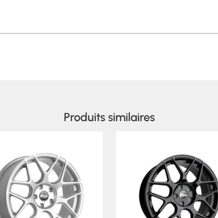
Produits similaires