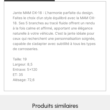
Jante MAM OX-18 : L’harmonie parfaite du design.
Faites le choix d’un style équilibré avec la MAM OX-
18. Ses 5 branches au tracé fluide offrent un rendu
à la fois calme et affirmé, apportant une élégance
naturelle à votre véhicule. C’est la jante idéale pour
ceux qui recherchent une personnalisation soignée,
capable de s’adapter avec subtilité à tous les types
de carrosseries.
Taille: 19
Largeur: 8,5
Entraxe: 5×120
ET: 35
Alésage: 72,6
Produits similaires