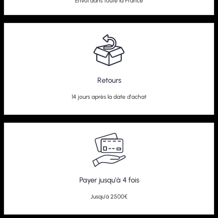
Envoi dans toute la France
Retours
14 jours après la date d'achat
Payer jusqu'à 4 fois
Jusqu'à 2500€