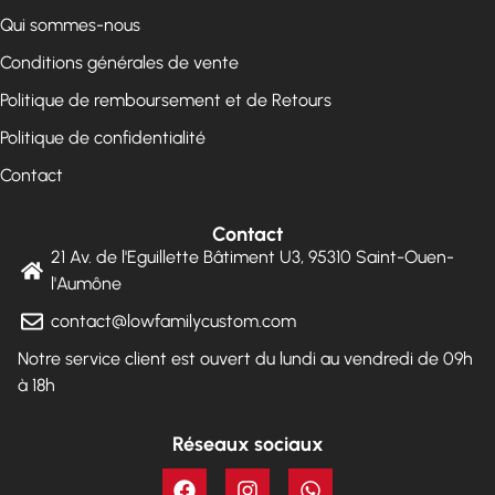
Qui sommes-nous
Conditions générales de vente
Politique de remboursement et de Retours
Politique de confidentialité
Contact
Contact
21 Av. de l'Eguillette Bâtiment U3, 95310 Saint-Ouen-
l'Aumône
contact@lowfamilycustom.com
Notre service client est ouvert du lundi au vendredi de 09h
à 18h
Réseaux sociaux