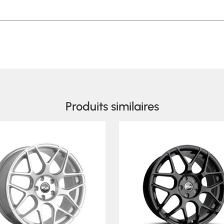
Produits similaires