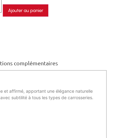
Ajouter au panier
tions complémentaires
me et affirmé, apportant une élégance naturelle
avec subtilité à tous les types de carrosseries.