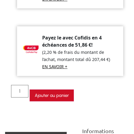
Payez le avec Cofidis en 4
échéances de
51,86
€
!
(2,20 % de frais du montant de
l’achat, montant total dû
207,44
€
)
EN SAVOIR +
Ajouter au panier
Informations