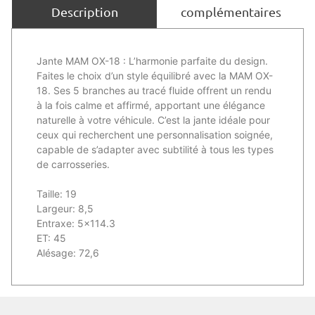
complémentaires
Description
Jante MAM OX-18 : L’harmonie parfaite du design.
Faites le choix d’un style équilibré avec la MAM OX-
18. Ses 5 branches au tracé fluide offrent un rendu
à la fois calme et affirmé, apportant une élégance
naturelle à votre véhicule. C’est la jante idéale pour
ceux qui recherchent une personnalisation soignée,
capable de s’adapter avec subtilité à tous les types
de carrosseries.
Taille: 19
Largeur: 8,5
Entraxe: 5×114.3
ET: 45
Alésage: 72,6