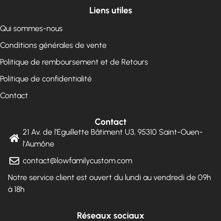
Liens utiles
Qui sommes-nous
Conditions générales de vente
Politique de remboursement et de Retours
Politique de confidentialité
Contact
Contact
21 Av. de l'Eguillette Bâtiment U3, 95310 Saint-Ouen-
l'Aumône
contact@lowfamilycustom.com
Notre service client est ouvert du lundi au vendredi de 09h
à 18h
Réseaux sociaux