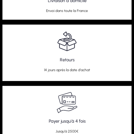
Livraison à domicile
Envoi dans toute la France
Retours
14 jours après la date d'achat
Payer jusqu'à 4 fois
Jusqu'à 2500€