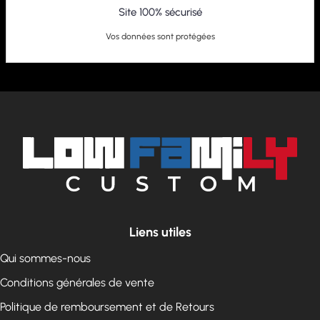
Site 100% sécurisé
Vos données sont protégées
Liens utiles
Qui sommes-nous
Conditions générales de vente
Politique de remboursement et de Retours