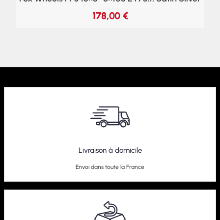
178,00
€
Livraison à domicile
Envoi dans toute la France