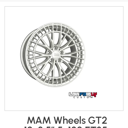
MAM Wheels GT2