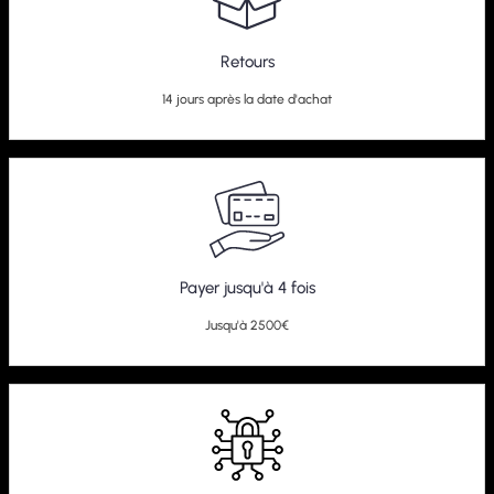
Retours
14 jours après la date d'achat
Payer jusqu'à 4 fois
Jusqu'à 2500€