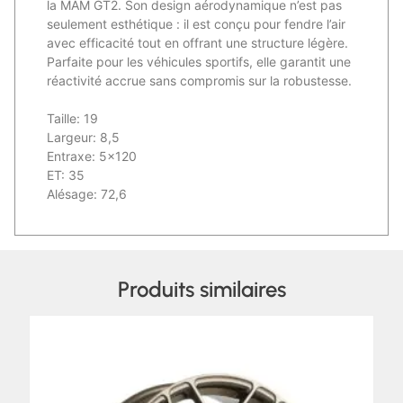
la MAM GT2. Son design aérodynamique n’est pas
seulement esthétique : il est conçu pour fendre l’air
avec efficacité tout en offrant une structure légère.
Parfaite pour les véhicules sportifs, elle garantit une
réactivité accrue sans compromis sur la robustesse.
Taille: 19
Largeur: 8,5
Entraxe: 5×120
ET: 35
Alésage: 72,6
Produits similaires