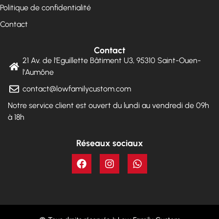
Politique de confidentialité
Contact
Contact
21 Av. de l'Eguillette Bâtiment U3, 95310 Saint-Ouen-
l'Aumône
contact@lowfamilycustom.com
Notre service client est ouvert du lundi au vendredi de 09h
à 18h
Réseaux sociaux