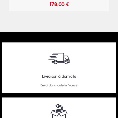
178,00
€
Livraison à domicile
Envoi dans toute la France