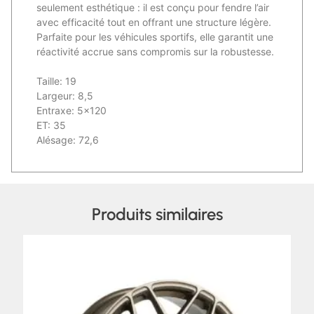
seulement esthétique : il est conçu pour fendre l’air
avec efficacité tout en offrant une structure légère.
Parfaite pour les véhicules sportifs, elle garantit une
réactivité accrue sans compromis sur la robustesse.
Taille: 19
Largeur: 8,5
Entraxe: 5×120
ET: 35
Alésage: 72,6
Produits similaires