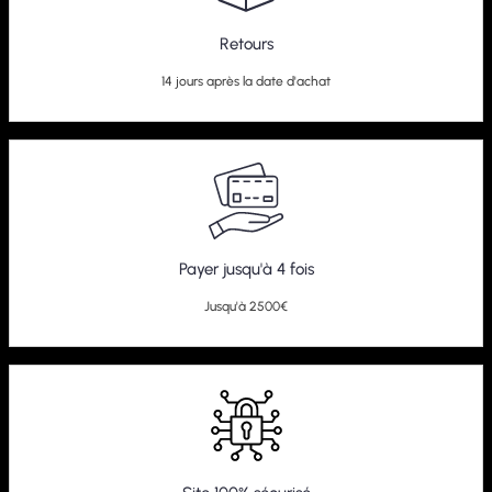
Retours
14 jours après la date d'achat
Payer jusqu'à 4 fois
Jusqu'à 2500€