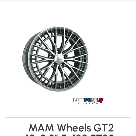
MAM Wheels GT2