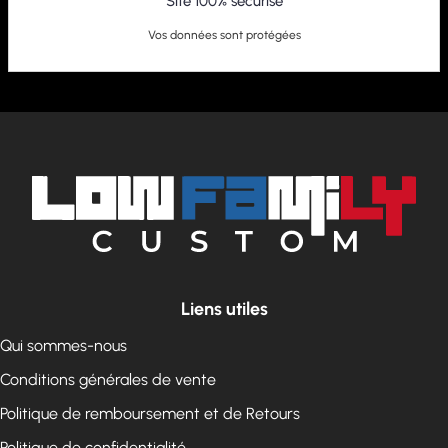
Site 100% sécurisé
Vos données sont protégées
Liens utiles
Qui sommes-nous
Conditions générales de vente
Politique de remboursement et de Retours
Politique de confidentialité