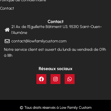
Contact
Contact
21 Av. de l'Eguillette Bâtiment U3, 95310 Saint-Ouen-
l'Aumône
contact@lowfamilycustom.com
Notre service client est ouvert du lundi au vendredi de 09h
à 18h
Réseaux sociaux
© Tous droits réservés à Low Family Custom