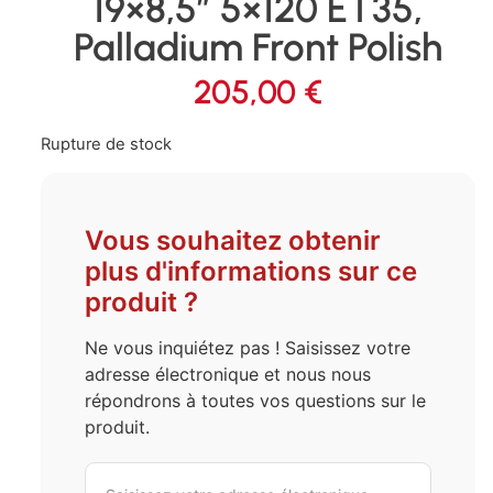
19×8,5″ 5×120 ET35,
Palladium Front Polish
205,00
€
Rupture de stock
Vous souhaitez obtenir
plus d'informations sur ce
produit ?
Ne vous inquiétez pas ! Saisissez votre
adresse électronique et nous nous
répondrons à toutes vos questions sur le
produit.