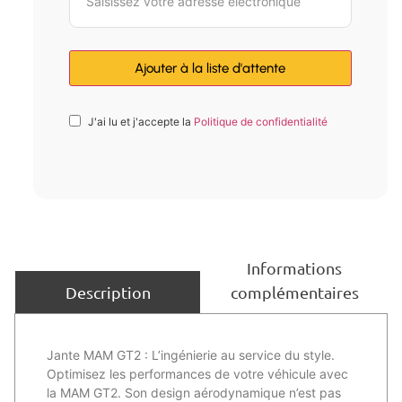
J'ai lu et j'accepte la
Politique de confidentialité
Informations
complémentaires
Description
Jante MAM GT2 : L’ingénierie au service du style.
Optimisez les performances de votre véhicule avec
la MAM GT2. Son design aérodynamique n’est pas