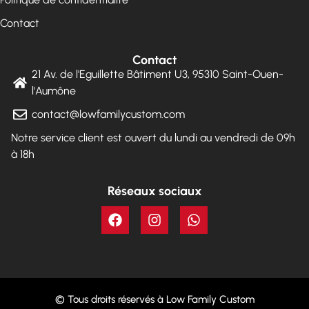
Contact
Contact
21 Av. de l'Eguillette Bâtiment U3, 95310 Saint-Ouen-
l'Aumône
contact@lowfamilycustom.com
Notre service client est ouvert du lundi au vendredi de 09h
à 18h
Réseaux sociaux
© Tous droits réservés à Low Family Custom