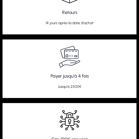
Retours
14 jours après la date d'achat
Payer jusqu'à 4 fois
Jusqu'à 2500€