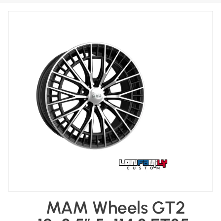
MAM Wheels GT2