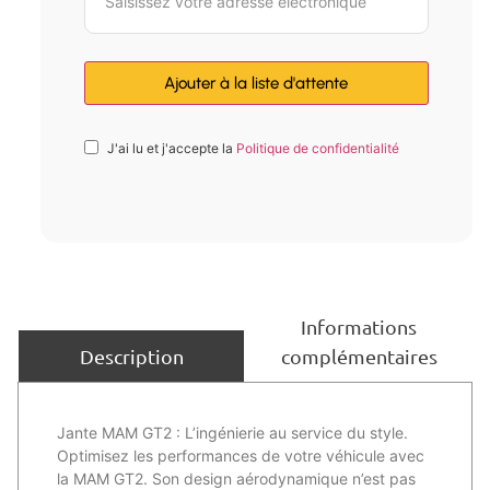
J'ai lu et j'accepte la
Politique de confidentialité
Informations
complémentaires
Description
Jante MAM GT2 : L’ingénierie au service du style.
Optimisez les performances de votre véhicule avec
la MAM GT2. Son design aérodynamique n’est pas