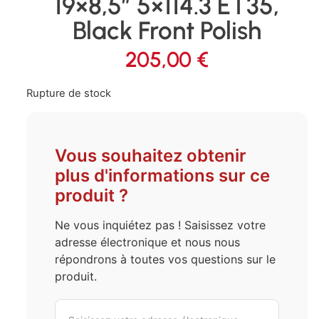
19×8,5″ 5×114.3 ET35,
Black Front Polish
205,00
€
Rupture de stock
Vous souhaitez obtenir
plus d'informations sur ce
produit ?
Ne vous inquiétez pas ! Saisissez votre
adresse électronique et nous nous
répondrons à toutes vos questions sur le
produit.