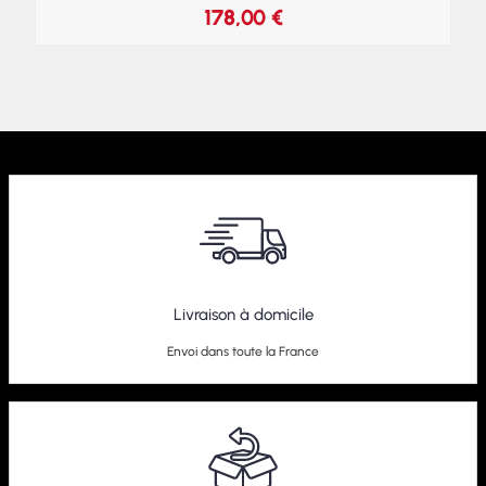
178,00
€
Livraison à domicile
Envoi dans toute la France