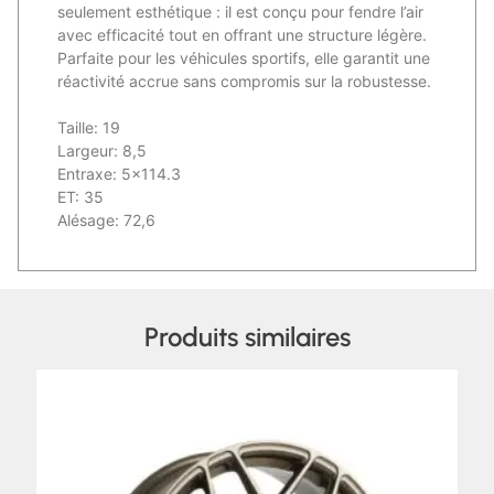
seulement esthétique : il est conçu pour fendre l’air
avec efficacité tout en offrant une structure légère.
Parfaite pour les véhicules sportifs, elle garantit une
réactivité accrue sans compromis sur la robustesse.
Taille: 19
Largeur: 8,5
Entraxe: 5×114.3
ET: 35
Alésage: 72,6
Produits similaires