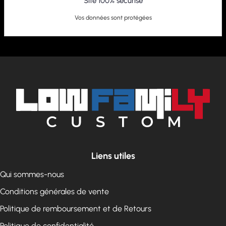
Site 100% sécurisé
Vos données sont protégées
Liens utiles
Qui sommes-nous
Conditions générales de vente
Politique de remboursement et de Retours
Politique de confidentialité