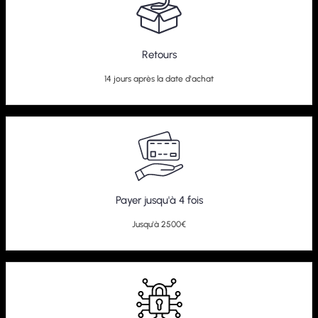
Retours
14 jours après la date d'achat
Payer jusqu'à 4 fois
Jusqu'à 2500€