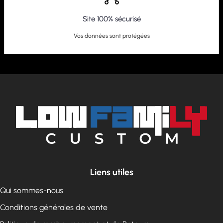
Site 100% sécurisé
Vos données sont protégées
Liens utiles
Qui sommes-nous
Conditions générales de vente