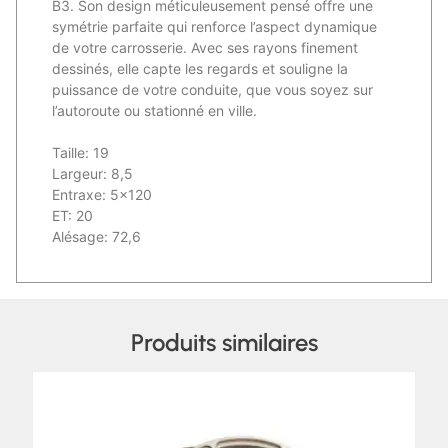
B3. Son design méticuleusement pensé offre une
symétrie parfaite qui renforce l’aspect dynamique
de votre carrosserie. Avec ses rayons finement
dessinés, elle capte les regards et souligne la
puissance de votre conduite, que vous soyez sur
l’autoroute ou stationné en ville.
Taille: 19
Largeur: 8,5
Entraxe: 5×120
ET: 20
Alésage: 72,6
Produits similaires