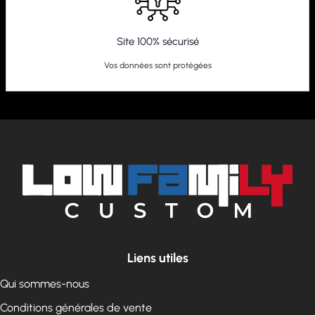
Site 100% sécurisé
Vos données sont protégées
Liens utiles
Qui sommes-nous
Conditions générales de vente