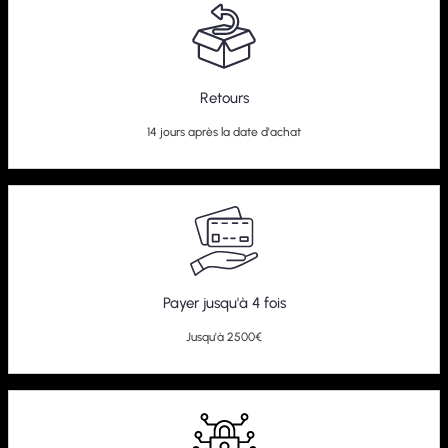
Retours
14 jours après la date d'achat
Payer jusqu'à 4 fois
Jusqu'à 2500€