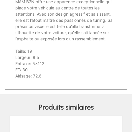
MAM B2N offre une apparence exceptionnelle qui
place votre véhicule au centre de toutes les
attentions. Avec son design agressif et saisissant,
elle est l’atout maître des passionnés de tuning. Sa
présence visuelle est telle qu’elle transforme la
silhouette de votre voiture, qu’elle soit lancée sur
l’asphalte ou exposée lors d’un rassemblement.
Taille: 19
Largeur: 8,5
Entraxe: 5×112
ET: 30
Alésage: 72,6
Produits similaires