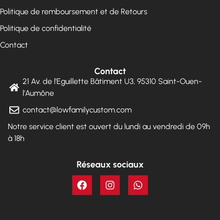
Politique de remboursement et de Retours
Politique de confidentialité
Contact
Contact
21 Av. de l'Eguillette Bâtiment U3, 95310 Saint-Ouen-
l'Aumône
contact@lowfamilycustom.com
Notre service client est ouvert du lundi au vendredi de 09h
à 18h
Réseaux sociaux