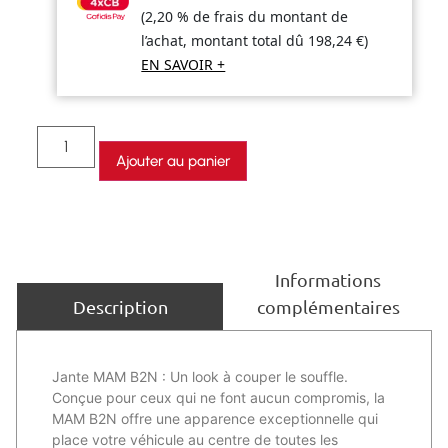
(2,20 % de frais du montant de
l’achat, montant total dû
198,24
€
)
EN SAVOIR +
Ajouter au panier
Informations
complémentaires
Description
Jante MAM B2N : Un look à couper le souffle.
Conçue pour ceux qui ne font aucun compromis, la
MAM B2N offre une apparence exceptionnelle qui
place votre véhicule au centre de toutes les