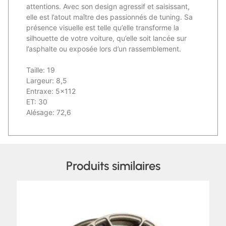
attentions. Avec son design agressif et saisissant,
elle est l’atout maître des passionnés de tuning. Sa
présence visuelle est telle qu’elle transforme la
silhouette de votre voiture, qu’elle soit lancée sur
l’asphalte ou exposée lors d’un rassemblement.
Taille: 19
Largeur: 8,5
Entraxe: 5×112
ET: 30
Alésage: 72,6
Produits similaires