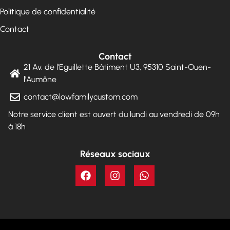
Politique de confidentialité
Contact
Contact
21 Av. de l'Eguillette Bâtiment U3, 95310 Saint-Ouen-
l'Aumône
contact@lowfamilycustom.com
Notre service client est ouvert du lundi au vendredi de 09h
à 18h
Réseaux sociaux