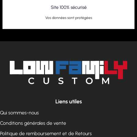
Site 100% sécurisé
Vos données sont protégées
Liens utiles
Qui sommes-nous
Conditions générales de vente
Politique de remboursement et de Retours