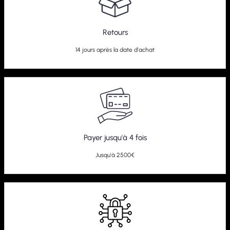
Retours
14 jours après la date d'achat
Payer jusqu'à 4 fois
Jusqu'à 2500€